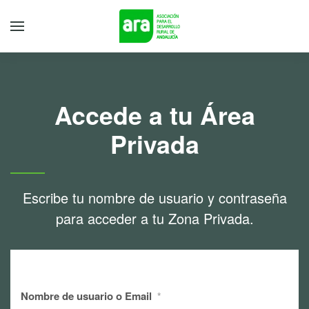
Accede a tu Área
Privada
Escribe tu nombre de usuario y contraseña
para acceder a tu Zona Privada.
Nombre de usuario o Email
*