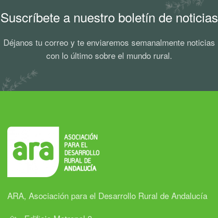
Suscríbete a nuestro boletín de noticias
Déjanos tu correo y te enviaremos semanalmente noticias
con lo último sobre el mundo rural.
ARA, Asociación para el Desarrollo Rural de Andalucía