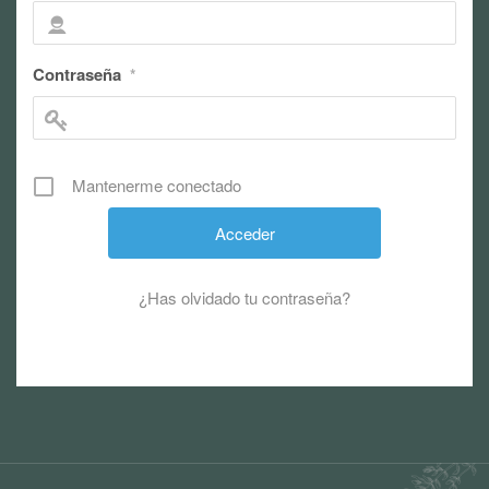
Contraseña
*
Mantenerme conectado
¿Has olvidado tu contraseña?