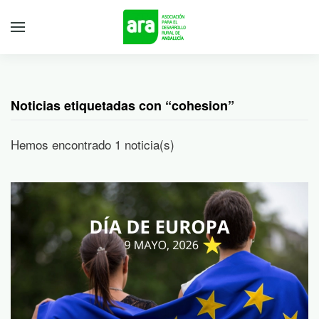
Noticias etiquetadas con “cohesion”
Hemos encontrado 1 noticia(s)