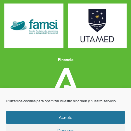
Financia
Utilizamos cookies para optimizar nuestro sitio web y nuestro servicio.
Acepto
Denegar