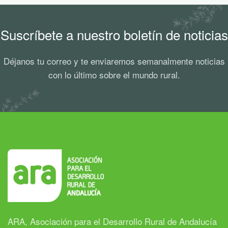
Suscríbete a nuestro boletín de noticias
Déjanos tu correo y te enviaremos semanalmente noticias
con lo último sobre el mundo rural.
ARA, Asociación para el Desarrollo Rural de Andalucía