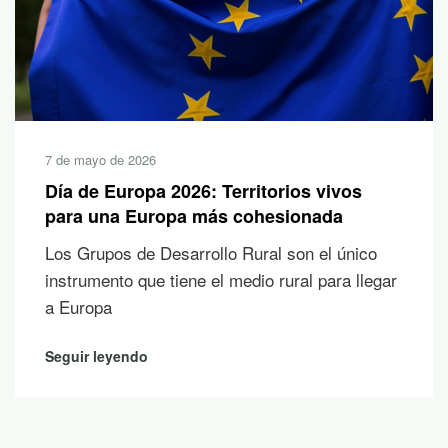
7 de mayo de 2026
Día de Europa 2026: Territorios vivos
para una Europa más cohesionada
Los Grupos de Desarrollo Rural son el único
instrumento que tiene el medio rural para llegar
a Europa
Seguir leyendo