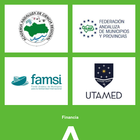
Financia