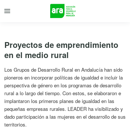
Proyectos de emprendimiento
en el medio rural
Los Grupos de Desarrollo Rural en Andalucía han sido
pioneros en incorporar políticas de igualdad e incluir la
perspectiva de género en los programas de desarrollo
rural a lo largo del tiempo. Con estos, se elaboraron e
implantaron los primeros planes de igualdad en las
pequeñas empresas rurales. LEADER ha visibilizado y
dado participación a las mujeres en el desarrollo de sus
territorios.