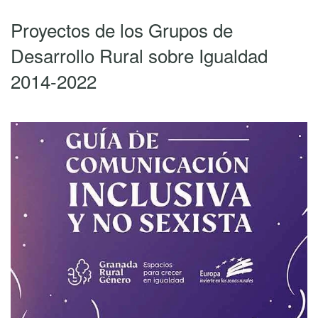
Proyectos de los Grupos de
Desarrollo Rural sobre Igualdad
2014-2022