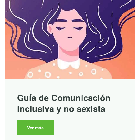
Guía de Comunicación
inclusiva y no sexista
Ver más