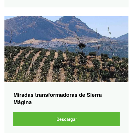
Miradas transformadoras de Sierra
Mágina
Descargar