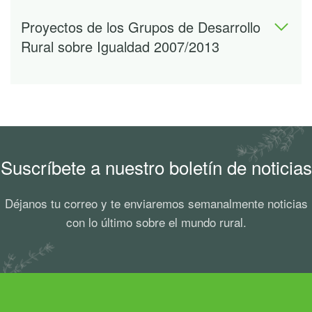
Proyectos de los Grupos de Desarrollo
Rural sobre Igualdad 2007/2013
Suscríbete a nuestro boletín de noticias
Déjanos tu correo y te enviaremos semanalmente noticias
con lo último sobre el mundo rural.