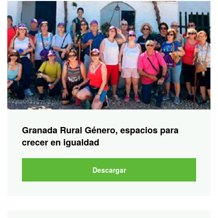
Granada Rural Género, espacios para
crecer en igualdad
Descargar