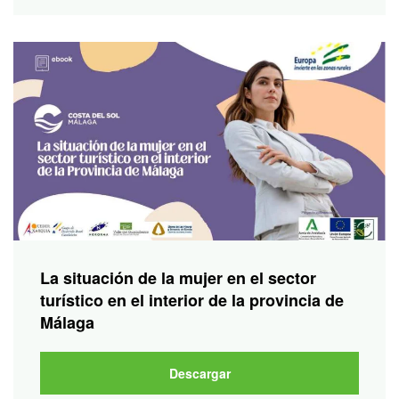
La situación de la mujer en el sector
turístico en el interior de la provincia de
Málaga
Descargar