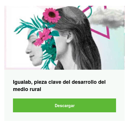
Igualab, pieza clave del desarrollo del
medio rural
Descargar