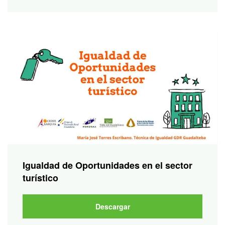
Igualdad de Oportunidades en el sector
turístico
Descargar