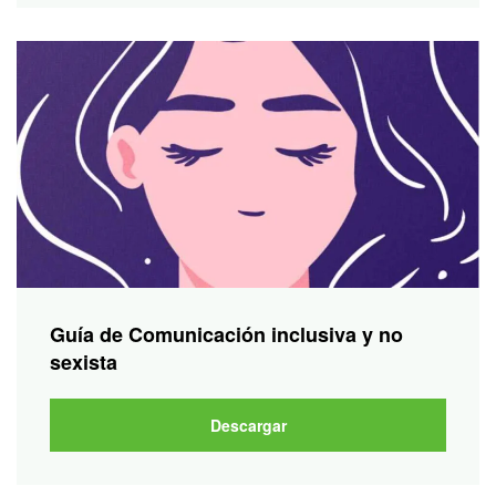
Guía de Comunicación inclusiva y no
sexista
Descargar