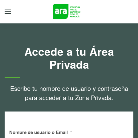
Accede a tu Área
Privada
Escribe tu nombre de usuario y contraseña
para acceder a tu Zona Privada.
Nombre de usuario o Email
*