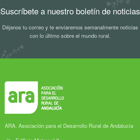
Suscríbete a nuestro boletín de noticias
Déjanos tu correo y te enviaremos semanalmente noticias
con lo último sobre el mundo rural.
ARA, Asociación para el Desarrollo Rural de Andalucía