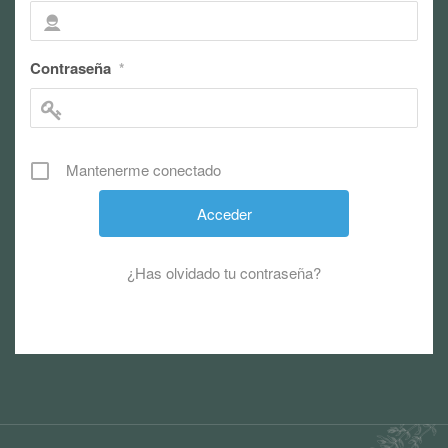
Contraseña
*
Mantenerme conectado
¿Has olvidado tu contraseña?