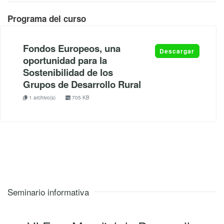
Programa del curso
Fondos Europeos, una
Descargar
oportunidad para la
Sostenibilidad de los
Grupos de Desarrollo Rural
1 archivo(s)
705 KB
Seminario informativa