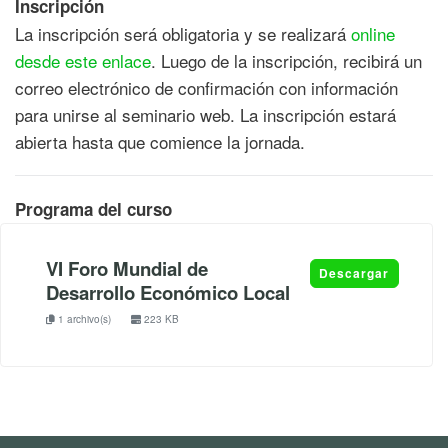
Inscripción
La inscripción será obligatoria y se realizará
online
desde este enlace
. Luego de la inscripción, recibirá un
correo electrónico de confirmación con información
para unirse al seminario web. La inscripción estará
abierta hasta que comience la jornada.
Programa del curso
VI Foro Mundial de
Descargar
Desarrollo Económico Local
1 archivo(s)
223 KB