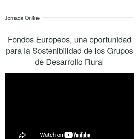
Jornada Online
Fondos Europeos, una oportunidad
para la Sostenibilidad de los Grupos
de Desarrollo Rural