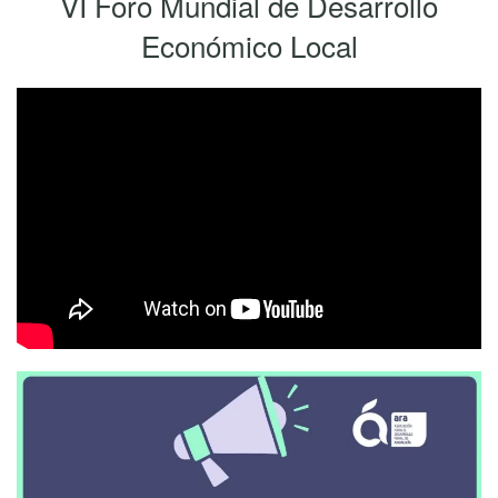
VI Foro Mundial de Desarrollo
Económico Local