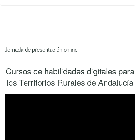
Jornada de presentación online
Cursos de habilidades digitales para
los Territorios Rurales de Andalucía