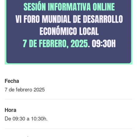
Fecha
7 de febrero 2025
Hora
De 09:30 a 10:30h.