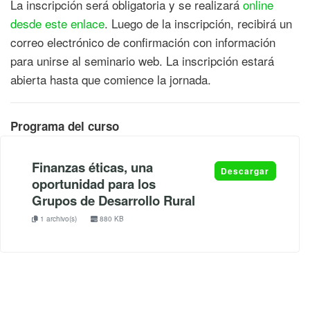
La inscripción será obligatoria y se realizará
online
desde este enlace
. Luego de la inscripción, recibirá un
correo electrónico de confirmación con información
para unirse al seminario web. La inscripción estará
abierta hasta que comience la jornada.
Programa del curso
Finanzas éticas, una
Descargar
oportunidad para los
Grupos de Desarrollo Rural
1 archivo(s)
880 KB