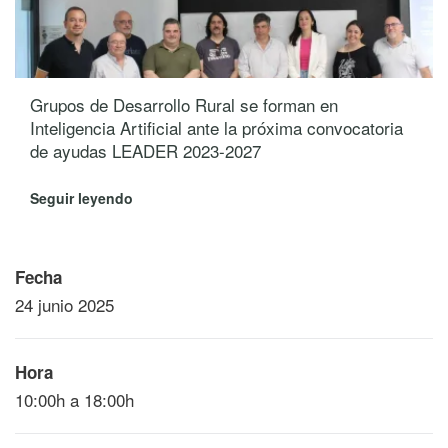
Grupos de Desarrollo Rural se forman en
Inteligencia Artificial ante la próxima convocatoria
de ayudas LEADER 2023-2027
Seguir leyendo
Fecha
24 junio 2025
Hora
10:00h a 18:00h