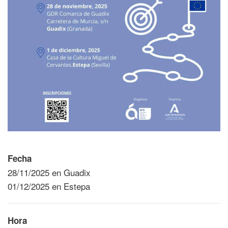
Fecha
28/11/2025 en Guadix
01/12/2025 en Estepa
Hora