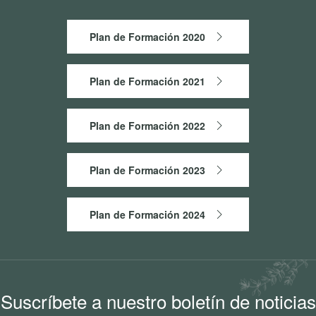
Plan de Formación 2020
Plan de Formación 2021
Plan de Formación 2022
Plan de Formación 2023
Plan de Formación 2024
Suscríbete a nuestro boletín de noticias