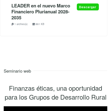
LEADER en el nuevo Marco
Descargar
Financiero Plurianual 2028-
2035
1 archivo(s)
861 KB
Seminario web
Finanzas éticas, una oportunidad
para los Grupos de Desarrollo Rural