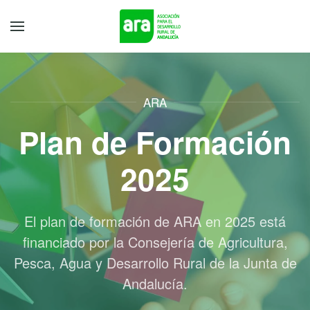
ARA
Plan de Formación
2025
El plan de formación de ARA en 2025 está
financiado por la Consejería de Agricultura,
Pesca, Agua y Desarrollo Rural de la Junta de
Andalucía.