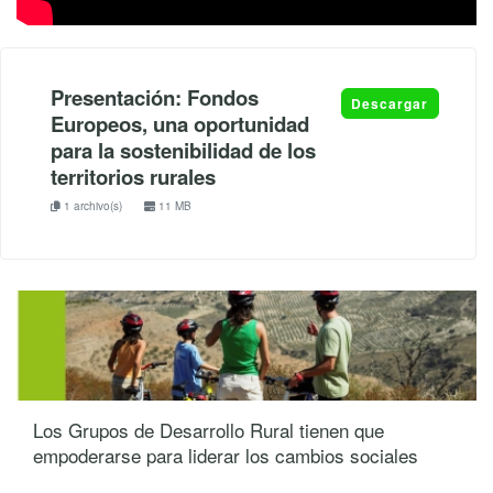
Presentación: Fondos
Descargar
Europeos, una oportunidad
para la sostenibilidad de los
territorios rurales
1 archivo(s)
11 MB
Los Grupos de Desarrollo Rural tienen que
empoderarse para liderar los cambios sociales