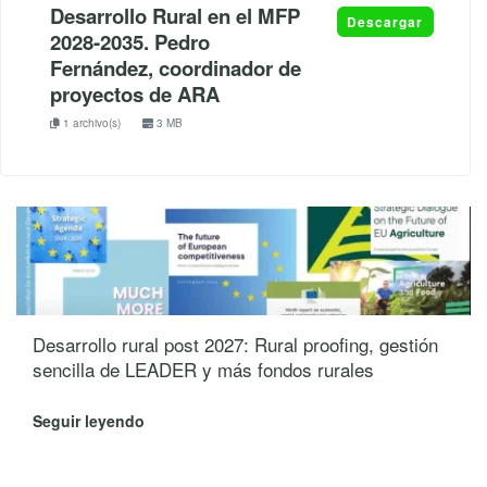
Desarrollo Rural en el MFP
Descargar
2028-2035. Pedro
Fernández, coordinador de
proyectos de ARA
1 archivo(s)
3 MB
Desarrollo rural post 2027: Rural proofing, gestión
sencilla de LEADER y más fondos rurales
Seguir leyendo