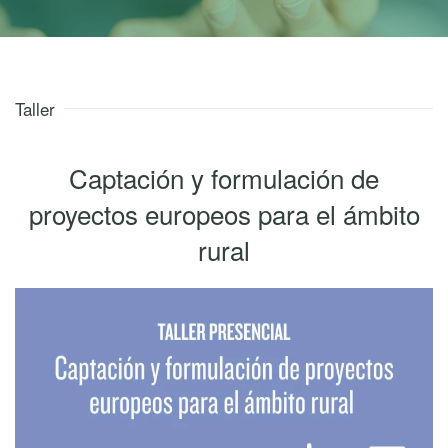
Taller
Captación y formulación de
proyectos europeos para el ámbito
rural