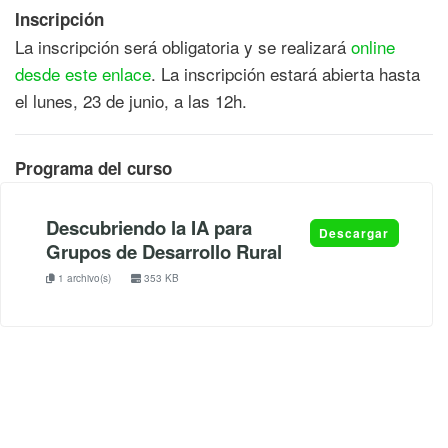
Inscripción
La inscripción será obligatoria y se realizará
online
desde este enlace
. La inscripción estará abierta hasta
el lunes, 23 de junio, a las 12h.
Programa del curso
Descubriendo la IA para
Descargar
Grupos de Desarrollo Rural
1 archivo(s)
353 KB