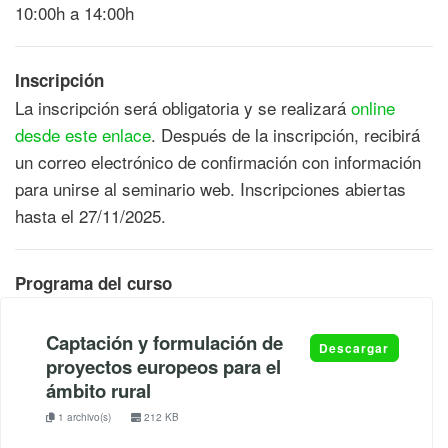
10:00h a 14:00h
Inscripción
La inscripción será obligatoria y se realizará
online
desde este enlace
. Después de la inscripción, recibirá
un correo electrónico de confirmación con información
para unirse al seminario web. Inscripciones abiertas
hasta el 27/11/2025.
Programa del curso
Captación y formulación de
Descargar
proyectos europeos para el
ámbito rural
1 archivo(s)
212 KB