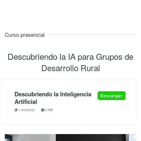
Curso presencial
Descubriendo la IA para Grupos de
Desarrollo Rural
Descubriendo la Inteligencia
Descargar
Artificial
1 archivo(s)
6 MB