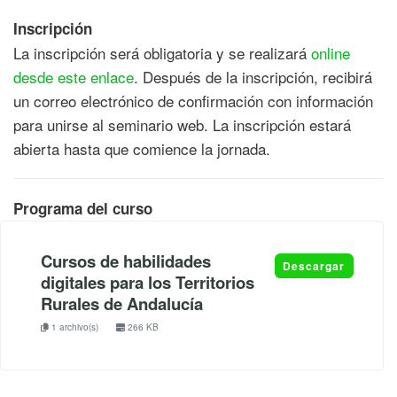
Inscripción
La inscripción será obligatoria y se realizará
online
desde este enlace
. Después de la inscripción, recibirá
un correo electrónico de confirmación con información
para unirse al seminario web. La inscripción estará
abierta hasta que comience la jornada.
Programa del curso
Cursos de habilidades
Descargar
digitales para los Territorios
Rurales de Andalucía
1 archivo(s)
266 KB