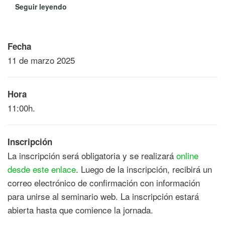
Seguir leyendo
Fecha
11 de marzo 2025
Hora
11:00h.
Inscripción
La inscripción será obligatoria y se realizará
online
desde este enlace
. Luego de la inscripción, recibirá un
correo electrónico de confirmación con información
para unirse al seminario web. La inscripción estará
abierta hasta que comience la jornada.