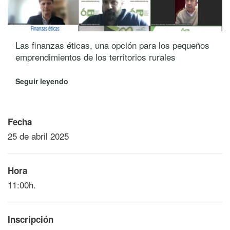
Las finanzas éticas, una opción para los pequeños
emprendimientos de los territorios rurales
Seguir leyendo
Fecha
25 de abril 2025
Hora
11:00h.
Inscripción