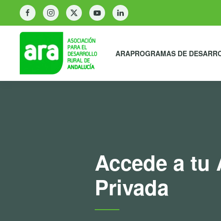
ARA
PROGRAMAS DE DESARR
Accede a tu 
Privada