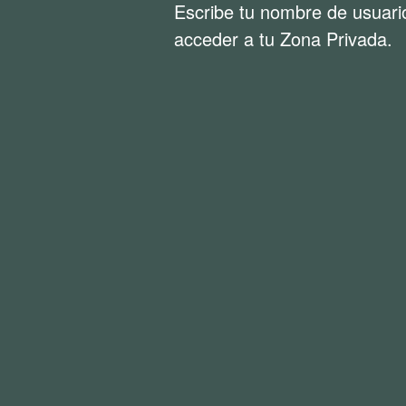
Escribe tu nombre de usuari
acceder a tu Zona Privada.