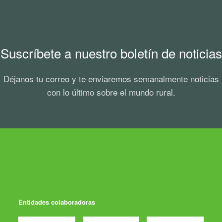
Suscríbete a nuestro boletín de noticias
Déjanos tu correo y te enviaremos semanalmente noticias
con lo último sobre el mundo rural.
Entidades colaboradoras