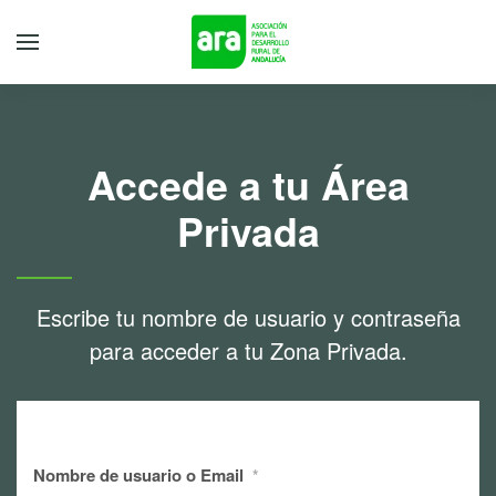
Accede a tu Área
Privada
Escribe tu nombre de usuario y contraseña
para acceder a tu Zona Privada.
Nombre de usuario o Email
*