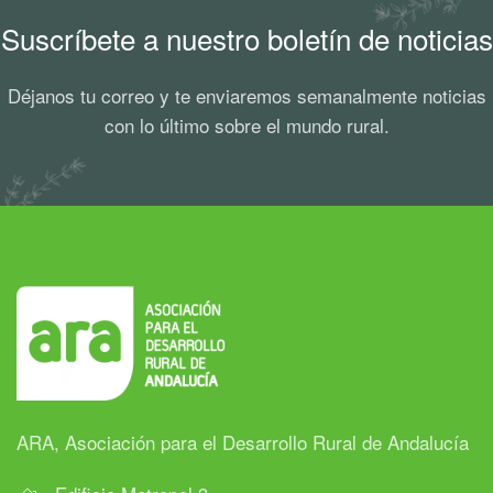
Suscríbete a nuestro boletín de noticias
Déjanos tu correo y te enviaremos semanalmente noticias
con lo último sobre el mundo rural.
ARA, Asociación para el Desarrollo Rural de Andalucía