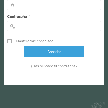
Contraseña
*
Mantenerme conectado
¿Has olvidado tu contraseña?