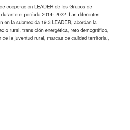
 de cooperación LEADER de los Grupos de
 durante el período 2014- 2022. Las diferentes
can en la submedida 19.3 LEADER, abordan la
dio rural, transición energética, reto demográfico,
n de la juventud rural, marcas de calidad territorial,