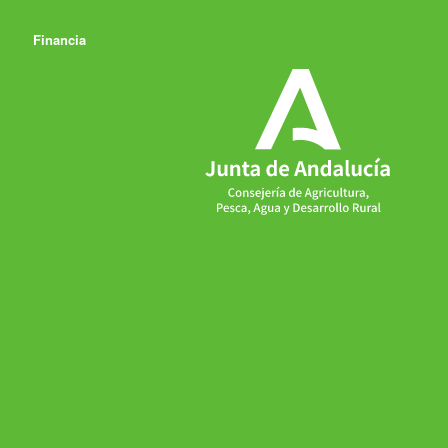
Financia