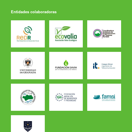
Entidades colaboradoras