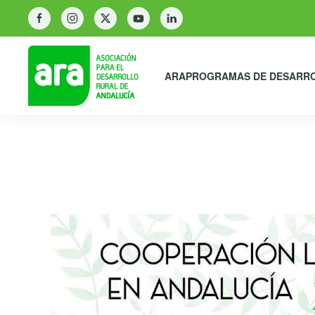
ARA
PROGRAMAS DE DESARR