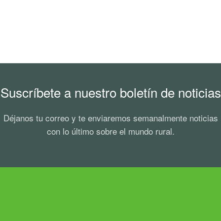
Suscríbete a nuestro boletín de noticias
Déjanos tu correo y te enviaremos semanalmente noticias
con lo último sobre el mundo rural.