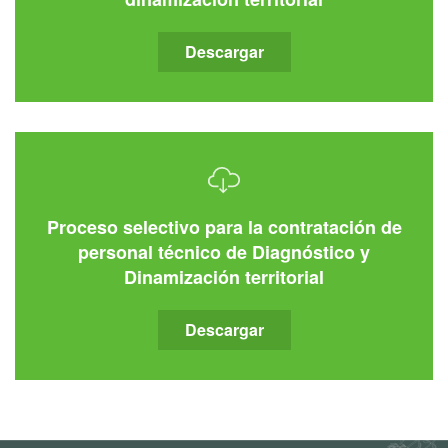
Descargar
Proceso selectivo para la contratación de
personal técnico de Diagnóstico y
Dinamización territorial
Descargar