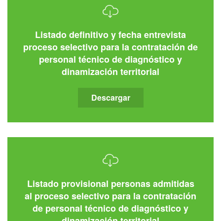
Listado definitivo y fecha entrevista
proceso selectivo para la contratación de
personal técnico de diagnóstico y
dinamización territorial
Descargar
Listado provisional personas admitidas
al proceso selectivo para la contratación
de personal técnico de diagnóstico y
dinamización territorial