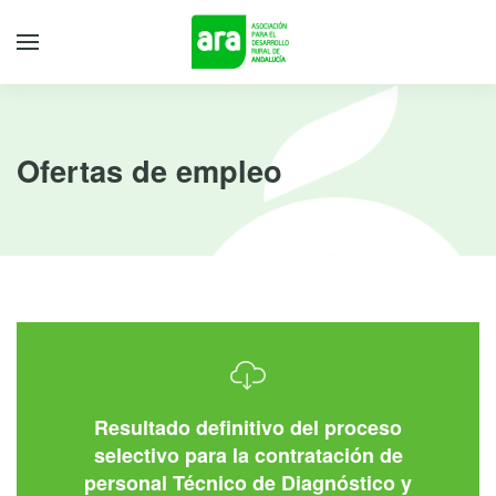
Ofertas de empleo
Resultado definitivo del proceso
selectivo para la contratación de
personal Técnico de Diagnóstico y