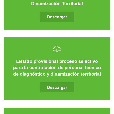
Dinamización Territorial
Descargar
Listado provisional proceso selectivo
para la contratación de personal técnico
de diagnóstico y dinamización territorial
Descargar