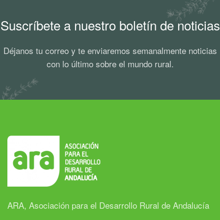
Suscríbete a nuestro boletín de noticias
Déjanos tu correo y te enviaremos semanalmente noticias
con lo último sobre el mundo rural.
ARA, Asociación para el Desarrollo Rural de Andalucía