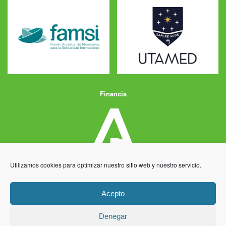
Financia
Utilizamos cookies para optimizar nuestro sitio web y nuestro servicio.
Acepto
Denegar