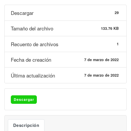
Descargar
29
Tamaño del archivo
133.76 KB
Recuento de archivos
1
Fecha de creación
7 de marzo de 2022
Última actualización
7 de marzo de 2022
Descargar
Descripción