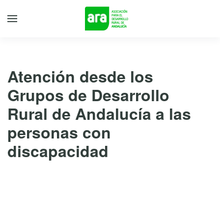
Atención desde los
Grupos de Desarrollo
Rural de Andalucía a las
personas con
discapacidad
7 de marzo de 2022