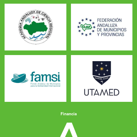
Financia