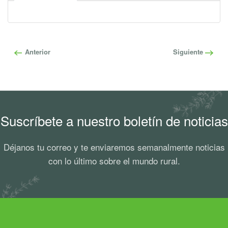
Anterior
Siguiente
Suscríbete a nuestro boletín de noticias
Déjanos tu correo y te enviaremos semanalmente noticias
con lo último sobre el mundo rural.