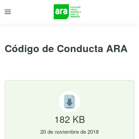
Código de Conducta ARA
20 de noviembre de 2018
182 KB
20 de noviembre de 2018