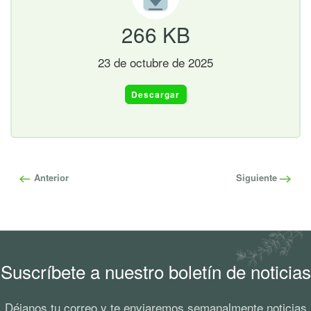
266 KB
23 de octubre de 2025
Descargar
Anterior
Siguiente
Suscríbete a nuestro boletín de noticias
Déjanos tu correo y te enviaremos semanalmente noticias