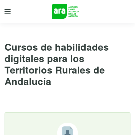
Cursos de habilidades
digitales para los
Territorios Rurales de
Andalucía
23 de octubre de 2025