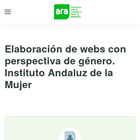
Elaboración de webs con
perspectiva de género.
Instituto Andaluz de la
Mujer
1 de agosto de 2018