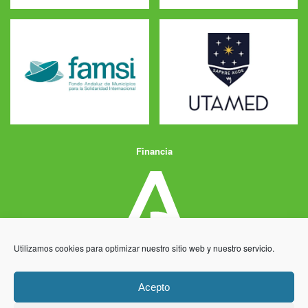
Financia
Utilizamos cookies para optimizar nuestro sitio web y nuestro servicio.
Acepto