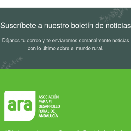
Suscríbete a nuestro boletín de noticias
Déjanos tu correo y te enviaremos semanalmente noticias
con lo último sobre el mundo rural.