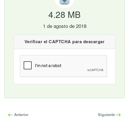
4.28 MB
1 de agosto de 2018
Verificar el CAPTCHA para descargar
Anterior
Siguiente