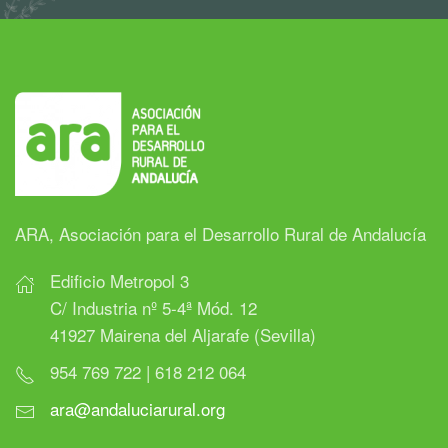
ARA, Asociación para el Desarrollo Rural de Andalucía
Edificio Metropol 3
C/ Industria nº 5-4ª Mód. 12
41927 Mairena del Aljarafe (Sevilla)
954 769 722 | 618 212 064
ara@andaluciarural.org