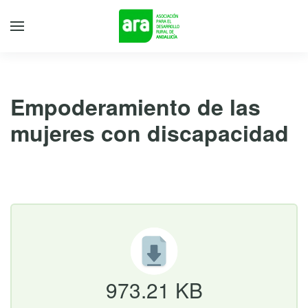
Empoderamiento de las
mujeres con discapacidad
13 de junio de 2023
973.21 KB