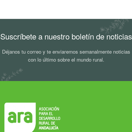
Suscríbete a nuestro boletín de noticias
Déjanos tu correo y te enviaremos semanalmente noticias
con lo último sobre el mundo rural.