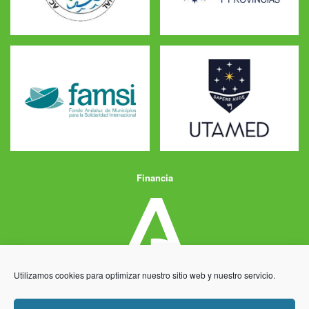
Financia
Utilizamos cookies para optimizar nuestro sitio web y nuestro servicio.