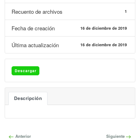
Recuento de archivos
1
Fecha de creación
16 de diciembre de 2019
Última actualización
16 de diciembre de 2019
Descargar
Descripción
Anterior
Siguiente