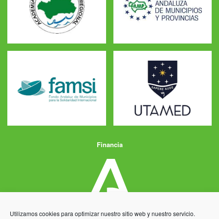
Financia
Utilizamos cookies para optimizar nuestro sitio web y nuestro servicio.