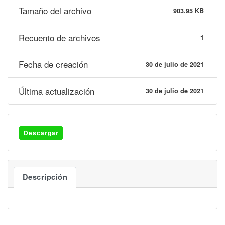
Tamaño del archivo
903.95 KB
Recuento de archivos
1
Fecha de creación
30 de julio de 2021
Última actualización
30 de julio de 2021
Descargar
Descripción