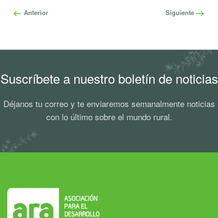
Anterior
Siguiente
Suscríbete a nuestro boletín de noticias
Déjanos tu correo y te enviaremos semanalmente noticias
con lo último sobre el mundo rural.