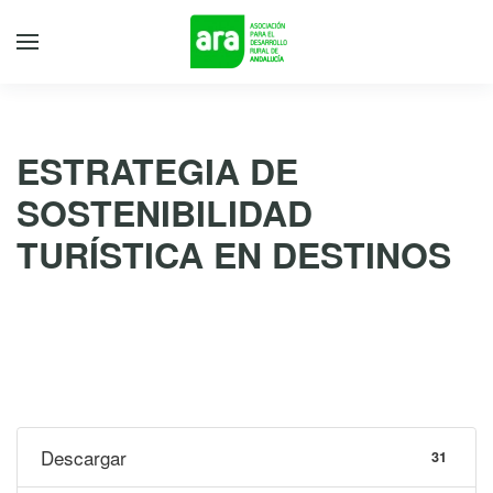
ESTRATEGIA DE
SOSTENIBILIDAD
TURÍSTICA EN DESTINOS
30 de julio de 2021
Descargar
31