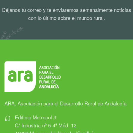
Déjanos tu correo y te enviaremos semanalmente noticias
con lo último sobre el mundo rural.
ARA, Asociación para el Desarrollo Rural de Andalucía
Edificio Metropol 3
C/ Industria nº 5-4ª Mód. 12