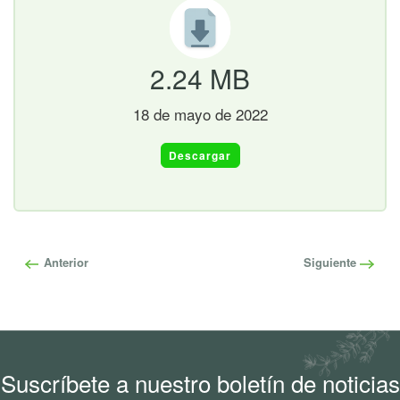
2.24 MB
18 de mayo de 2022
Descargar
Anterior
Siguiente
Suscríbete a nuestro boletín de noticias