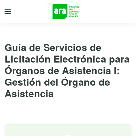
Guía de Servicios de
Licitación Electrónica para
Órganos de Asistencia I:
Gestión del Órgano de
Asistencia
18 de mayo de 2022