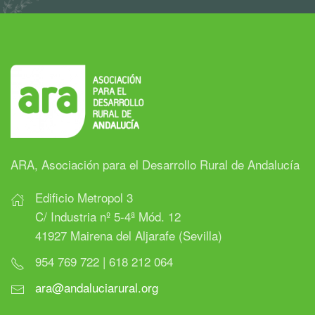
ARA, Asociación para el Desarrollo Rural de Andalucía
Edificio Metropol 3
C/ Industria nº 5-4ª Mód. 12
41927 Mairena del Aljarafe (Sevilla)
954 769 722 | 618 212 064
ara@andaluciarural.org