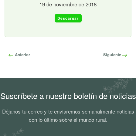
19 de noviembre de 2018
Descargar
Anterior
Siguiente
Suscríbete a nuestro boletín de noticias
Déjanos tu correo y te enviaremos semanalmente noticias
con lo último sobre el mundo rural.