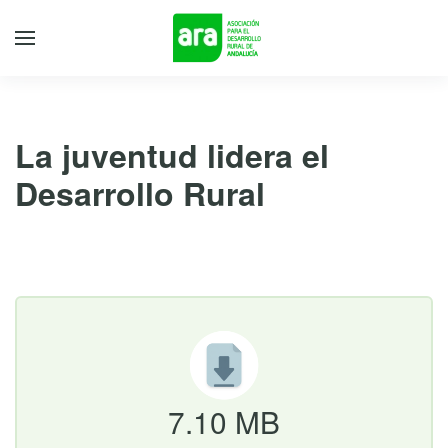
La juventud lidera el
Desarrollo Rural
19 de noviembre de 2018
7.10 MB