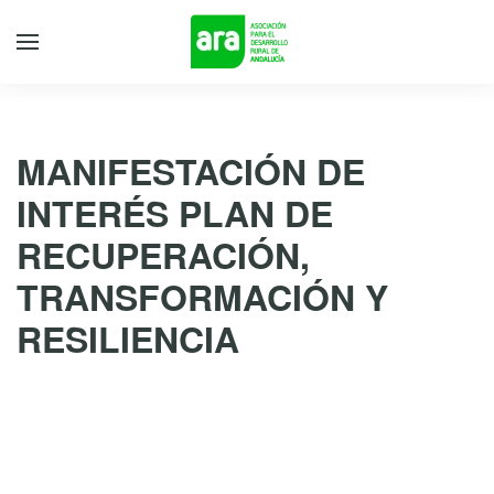
MANIFESTACIÓN DE
INTERÉS PLAN DE
RECUPERACIÓN,
TRANSFORMACIÓN Y
RESILIENCIA
25 de noviembre de 2020