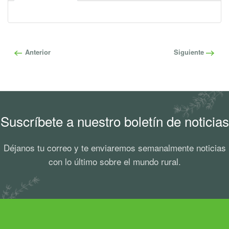
Anterior
Siguiente
Suscríbete a nuestro boletín de noticias
Déjanos tu correo y te enviaremos semanalmente noticias
con lo último sobre el mundo rural.