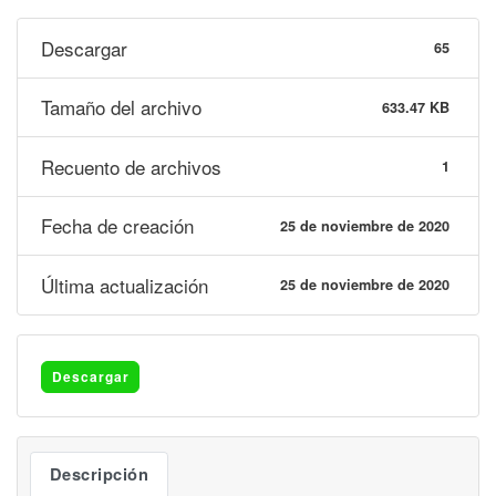
Descargar
65
Tamaño del archivo
633.47 KB
Recuento de archivos
1
Fecha de creación
25 de noviembre de 2020
Última actualización
25 de noviembre de 2020
Descargar
Descripción