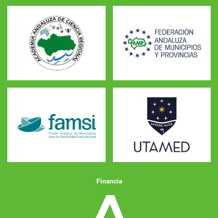
Financia