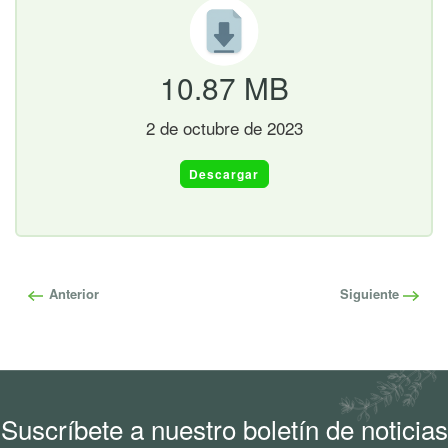
10.87 MB
2 de octubre de 2023
Descargar
Anterior
Siguiente
Suscríbete a nuestro boletín de noticias