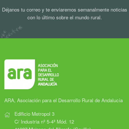
Déjanos tu correo y te enviaremos semanalmente noticias
con lo último sobre el mundo rural.
ARA, Asociación para el Desarrollo Rural de Andalucía
Edificio Metropol 3
C/ Industria nº 5-4ª Mód. 12