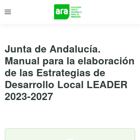
Junta de Andalucía.
Manual para la elaboración
de las Estrategias de
Desarrollo Local LEADER
2023-2027
2 de octubre de 2023