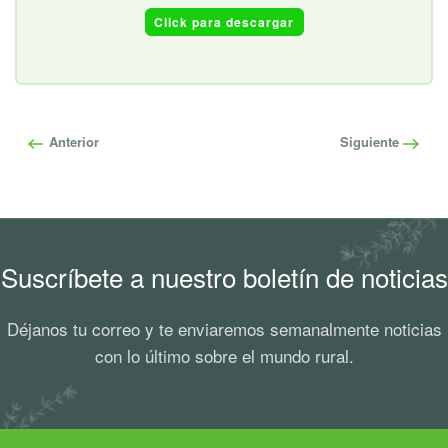
Click para descargar
Anterior
Siguiente
Suscríbete a nuestro boletín de noticias
Déjanos tu correo y te enviaremos semanalmente noticias
con lo último sobre el mundo rural.