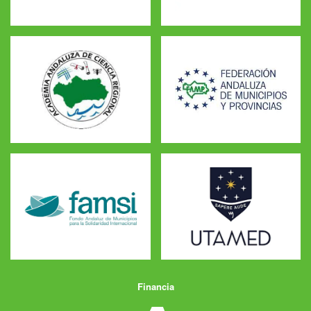
Financia