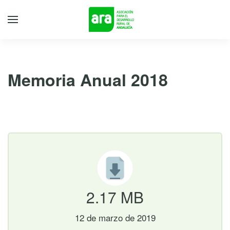
Memoria Anual 2018
12 de marzo de 2019
2.17 MB
12 de marzo de 2019