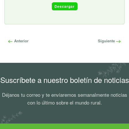
Descargar
Anterior
Siguiente
Suscríbete a nuestro boletín de noticias
Déjanos tu correo y te enviaremos semanalmente noticias
con lo último sobre el mundo rural.