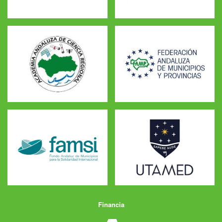
Financia