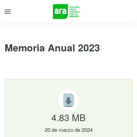
Memoria Anual 2023
20 de marzo de 2024
4.83 MB
20 de marzo de 2024