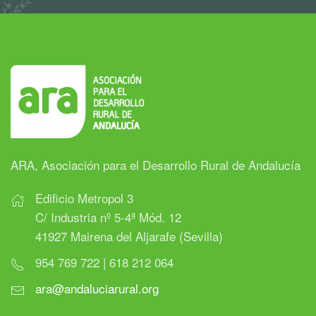
ARA, Asociación para el Desarrollo Rural de Andalucía
Edificio Metropol 3
C/ Industria nº 5-4ª Mód. 12
41927 Mairena del Aljarafe (Sevilla)
954 769 722 | 618 212 064
ara@andaluciarural.org