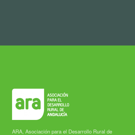
ARA, Asociación para el Desarrollo Rural de