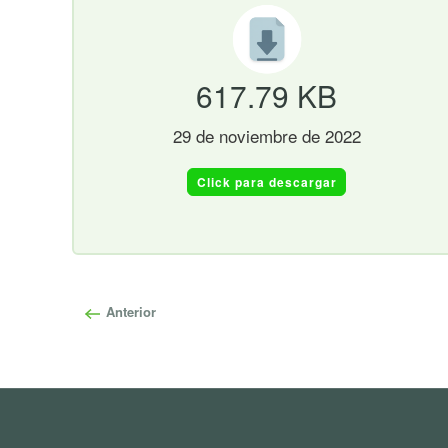
617.79 KB
29 de noviembre de 2022
Click para descargar
Anterior