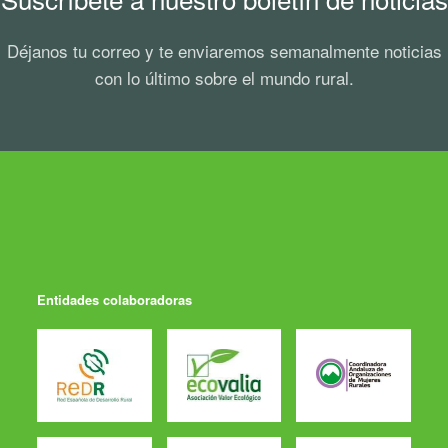
Déjanos tu correo y te enviaremos semanalmente noticias
con lo último sobre el mundo rural.
Entidades colaboradoras