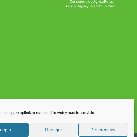
ookies para optimizar nuestro sitio web y nuestro servicio.
cepto
Denegar
Preferencias