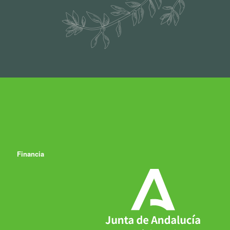
Financia