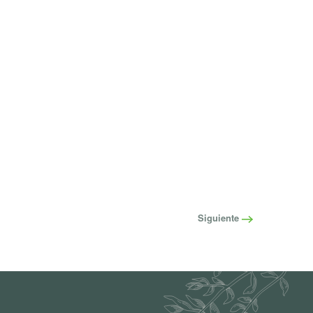
Siguiente