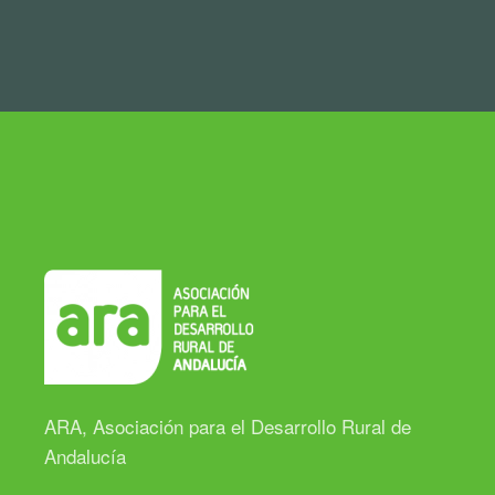
ARA, Asociación para el Desarrollo Rural de
Andalucía