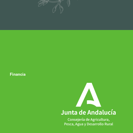
Financia