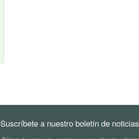
Suscríbete a nuestro boletín de noticias