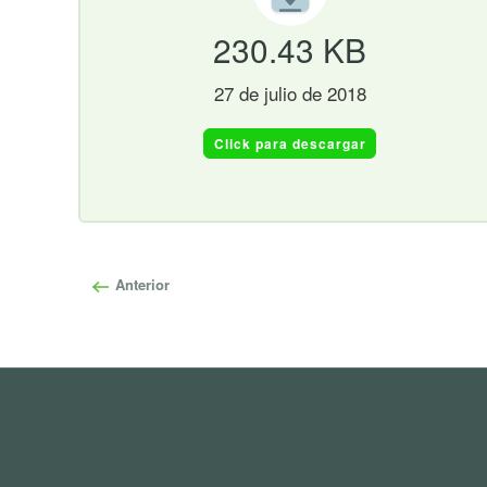
230.43 KB
27 de julio de 2018
Click para descargar
Anterior