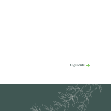
Siguiente