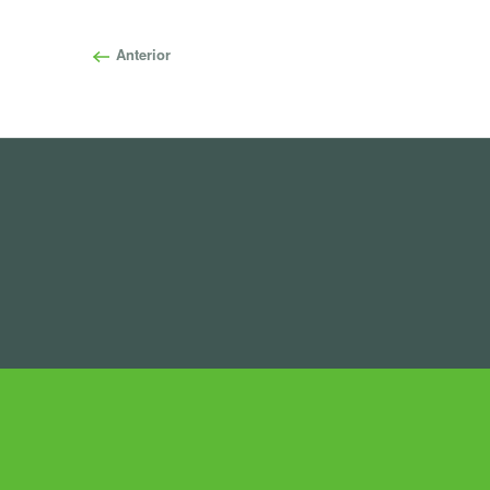
Anterior