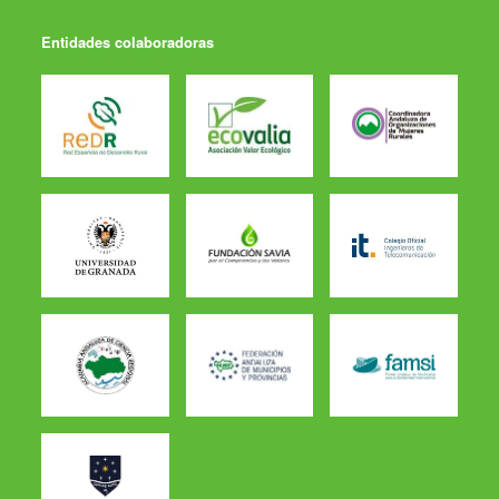
Entidades colaboradoras