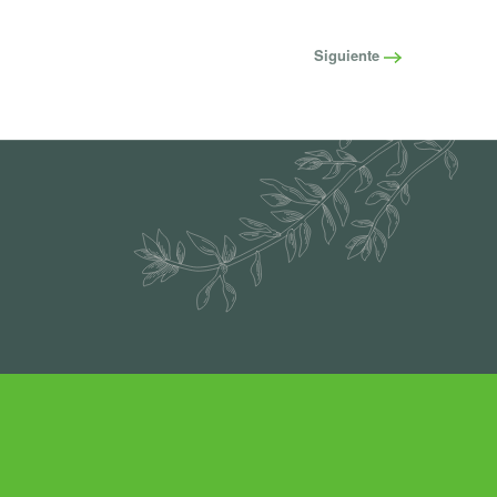
Siguiente