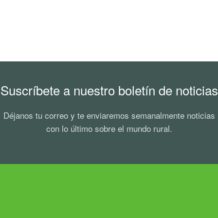
Suscríbete a nuestro boletín de noticias
Déjanos tu correo y te enviaremos semanalmente noticias
con lo último sobre el mundo rural.