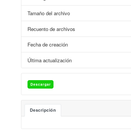
Tamaño del archivo
Recuento de archivos
Fecha de creación
Última actualización
Descargar
Descripción