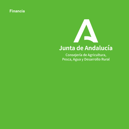
Financia