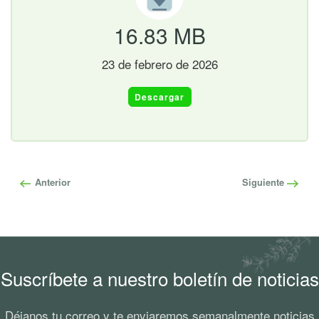
16.83 MB
23 de febrero de 2026
Descargar
Anterior
Siguiente
Suscríbete a nuestro boletín de noticias
Déjanos tu correo y te enviaremos semanalmente noticias