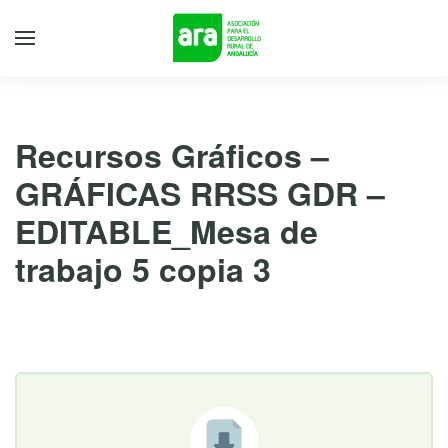
Recursos Gráficos –
GRÁFICAS RRSS GDR –
EDITABLE_Mesa de
trabajo 5 copia 3
23 de febrero de 2026