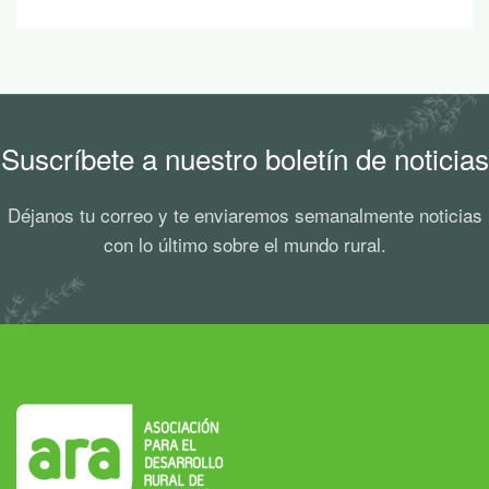
Suscríbete a nuestro boletín de noticias
Déjanos tu correo y te enviaremos semanalmente noticias
con lo último sobre el mundo rural.