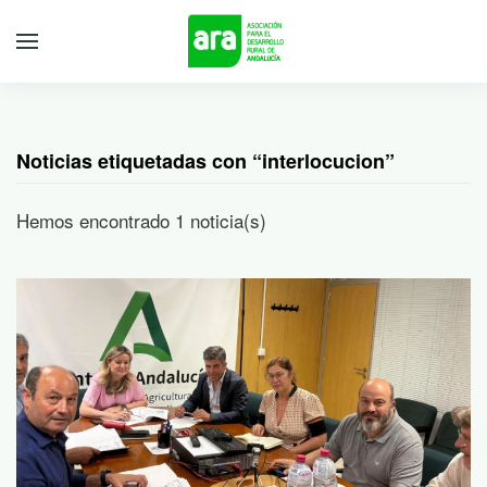
Noticias etiquetadas con “interlocucion”
Hemos encontrado 1 noticia(s)