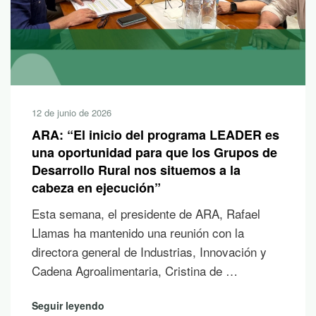
12 de junio de 2026
ARA: “El inicio del programa LEADER es
una oportunidad para que los Grupos de
Desarrollo Rural nos situemos a la
cabeza en ejecución”
Esta semana, el presidente de ARA, Rafael
Llamas ha mantenido una reunión con la
directora general de Industrias, Innovación y
Cadena Agroalimentaria, Cristina de …
Seguir leyendo