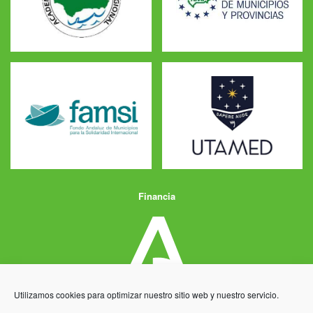
Financia
Utilizamos cookies para optimizar nuestro sitio web y nuestro servicio.