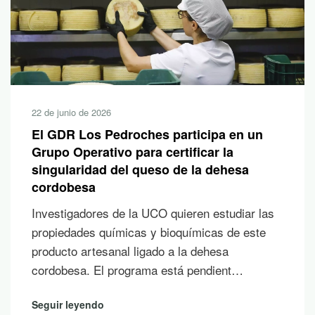
22 de junio de 2026
El GDR Los Pedroches participa en un
Grupo Operativo para certificar la
singularidad del queso de la dehesa
cordobesa
Investigadores de la UCO quieren estudiar las
propiedades químicas y bioquímicas de este
producto artesanal ligado a la dehesa
cordobesa. El programa está pendient…
Seguir leyendo