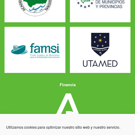
Financia
Utilizamos cookies para optimizar nuestro sitio web y nuestro servicio.