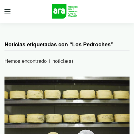
Noticias etiquetadas con “Los Pedroches”
Hemos encontrado 1 noticia(s)