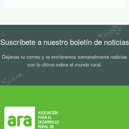
Suscríbete a nuestro boletín de noticias
Déjanos tu correo y te enviaremos semanalmente noticias
con lo último sobre el mundo rural.