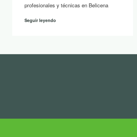
profesionales y técnicas en Belicena
Seguir leyendo