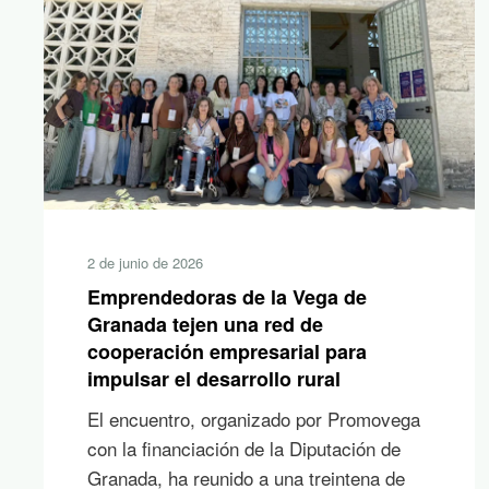
2 de junio de 2026
Emprendedoras de la Vega de
Granada tejen una red de
cooperación empresarial para
impulsar el desarrollo rural
El encuentro, organizado por Promovega
con la financiación de la Diputación de
Granada, ha reunido a una treintena de