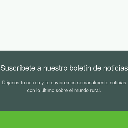
Suscríbete a nuestro boletín de noticias
Déjanos tu correo y te enviaremos semanalmente noticias
con lo último sobre el mundo rural.