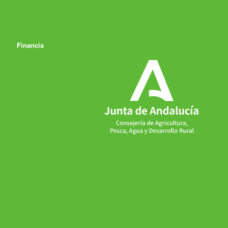
Financia