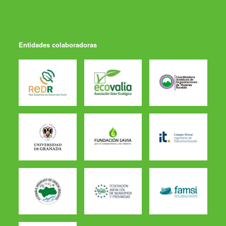
Entidades colaboradoras