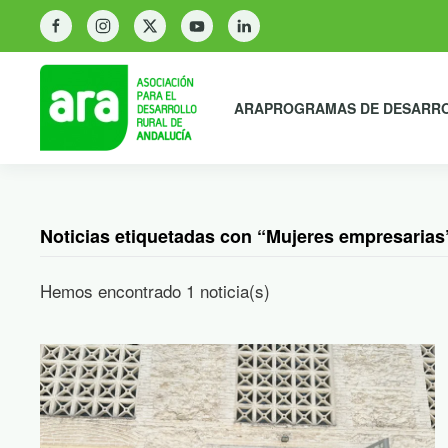
ARA
PROGRAMAS DE DESARR
Noticias etiquetadas con “Mujeres empresarias
Hemos encontrado 1 noticia(s)