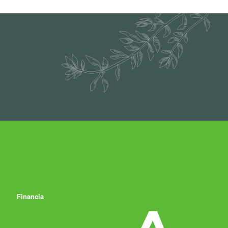
Financia