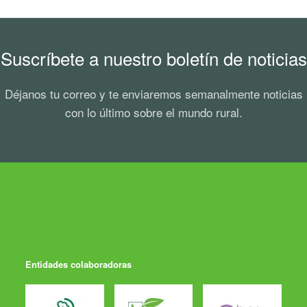
Suscríbete a nuestro boletín de noticias
Déjanos tu correo y te enviaremos semanalmente noticias
con lo último sobre el mundo rural.
Entidades colaboradoras