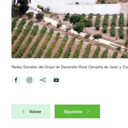
Redes Sociales del Grupo de Desarrollo Rural Campiña de Jerez y Co
Volver
Siguiente