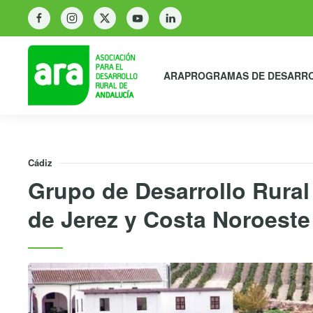
ARA
PROGRAMAS DE DESARR
Cádiz
Grupo de Desarrollo Rura
de Jerez y Costa Noroeste