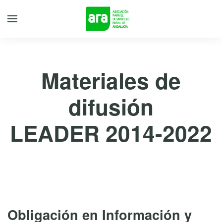
Materiales de
difusión
LEADER 2014-2022
Obligación en Información y