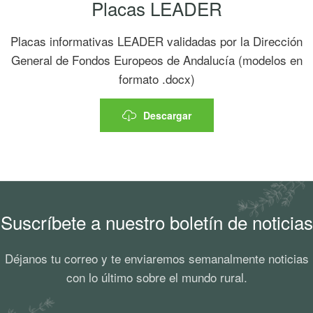
Placas LEADER
Placas informativas LEADER validadas por la Dirección
General de Fondos Europeos de Andalucía (modelos en
formato .docx)
Descargar
Suscríbete a nuestro boletín de noticias
Déjanos tu correo y te enviaremos semanalmente noticias
con lo último sobre el mundo rural.