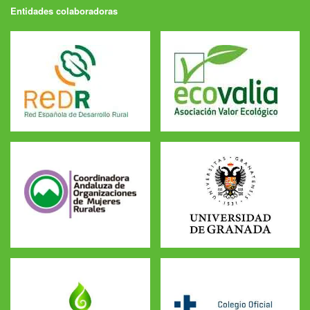
Entidades colaboradoras