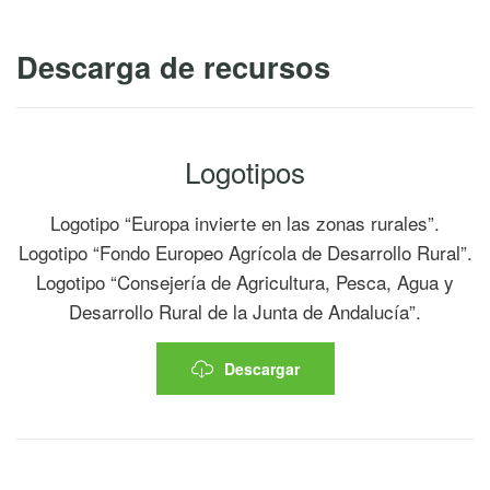
Descarga de recursos
Logotipos
Logotipo “Europa invierte en las zonas rurales”.
Logotipo “Fondo Europeo Agrícola de Desarrollo Rural”.
Logotipo “Consejería de Agricultura, Pesca, Agua y
Desarrollo Rural de la Junta de Andalucía”.
Descargar