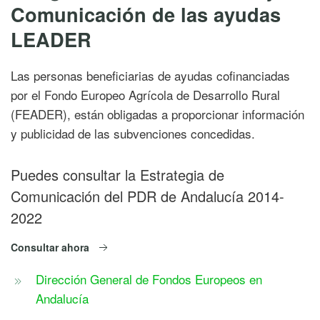
Comunicación de las ayudas
LEADER
Las personas beneficiarias de ayudas cofinanciadas
por el Fondo Europeo Agrícola de Desarrollo Rural
(FEADER), están obligadas a proporcionar información
y publicidad de las subvenciones concedidas.
Puedes consultar la Estrategia de
Comunicación del PDR de Andalucía 2014-
2022
Consultar ahora
Dirección General de Fondos Europeos en
Andalucía