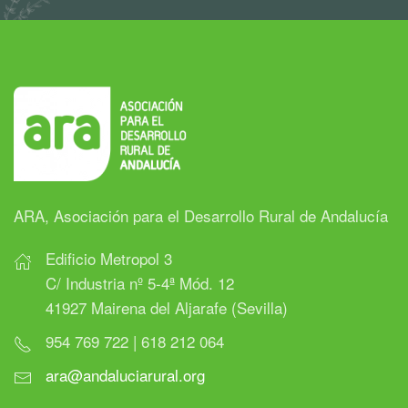
ARA, Asociación para el Desarrollo Rural de Andalucía
Edificio Metropol 3
C/ Industria nº 5-4ª Mód. 12
41927 Mairena del Aljarafe (Sevilla)
954 769 722 | 618 212 064
ara@andaluciarural.org