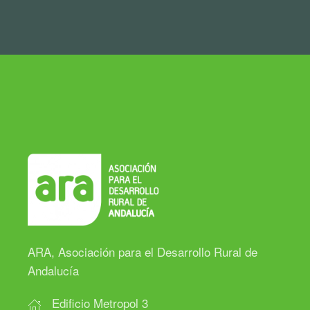
ARA, Asociación para el Desarrollo Rural de
Andalucía
Edificio Metropol 3