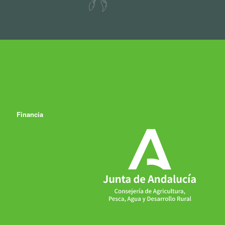
Financia