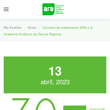
Mis Eventos
Actos
Convenio de colaboración ARA y la
Academia Andaluza de Ciencia Regional
13
abril, 2023