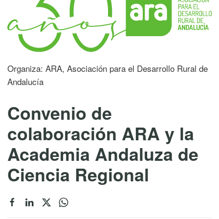
Organiza: ARA, Asociación para el Desarrollo Rural de
Andalucía
Convenio de
colaboración ARA y la
Academia Andaluza de
Ciencia Regional