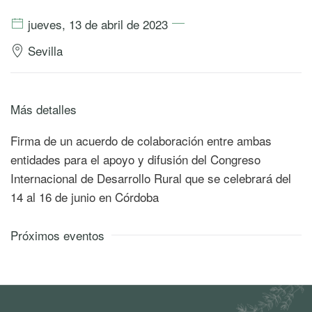
jueves, 13 de abril de 2023
Sevilla
Más detalles
Firma de un acuerdo de colaboración entre ambas
entidades para el apoyo y difusión del Congreso
Internacional de Desarrollo Rural que se celebrará del
14 al 16 de junio en Córdoba
Próximos eventos