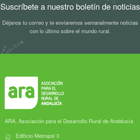
Suscríbete a nuestro boletín de noticias
Déjanos tu correo y te enviaremos semanalmente noticias
con lo último sobre el mundo rural.
ARA, Asociación para el Desarrollo Rural de Andalucía
Edificio Metropol 3