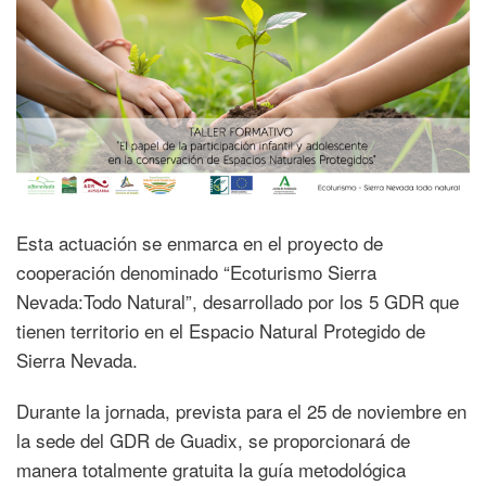
Esta actuación se enmarca en el proyecto de
cooperación denominado “Ecoturismo Sierra
Nevada:Todo Natural”, desarrollado por los 5 GDR que
tienen territorio en el Espacio Natural Protegido de
Sierra Nevada.
Durante la jornada, prevista para el 25 de noviembre en
la sede del GDR de Guadix, se proporcionará de
manera totalmente gratuita la guía metodológica