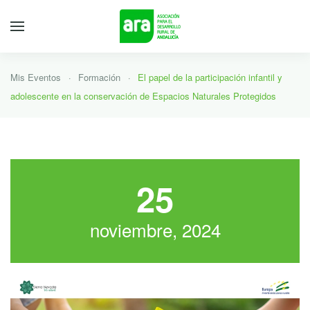
Mis Eventos
Formación
El papel de la participación infantil y
adolescente en la conservación de Espacios Naturales Protegidos
25
noviembre, 2024