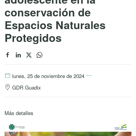
conservación de
Espacios Naturales
Protegidos
lunes, 25 de noviembre de 2024
GDR Guadix
Más detalles