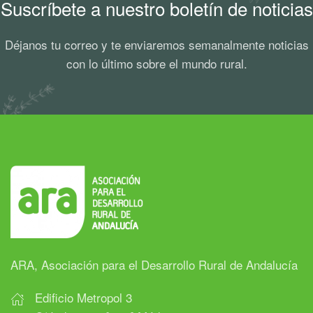
Suscríbete a nuestro boletín de noticias
Déjanos tu correo y te enviaremos semanalmente noticias
con lo último sobre el mundo rural.
ARA, Asociación para el Desarrollo Rural de Andalucía
Edificio Metropol 3