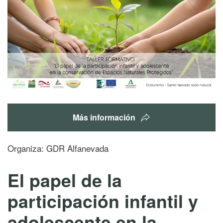
Más información
Organiza: GDR Alfanevada
El papel de la
participación infantil y
adolescente en la