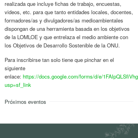
realizada que incluye fichas de trabajo, encuestas,
videos, etc. para que tanto entidades locales, docentes,
formadores/as y divulgadores/as medioambientales
dispongan de una herramienta basada en los objetivos
de la LOMLOE y que entrelaza el medio ambiente con
los Objetivos de Desarrollo Sostenible de la ONU.
Para inscribirse tan solo tiene que pinchar en el
siguiente
enlace:
https://docs.google.com/forms/d/e/1FAIpQLSf
usp=sf_link
Próximos eventos