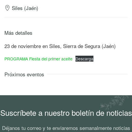
Siles (Jaén)
Más detalles
23 de noviembre en Siles, Sierra de Segura (Jaén)
PROGRAMA Fiesta del primer aceite
Descarga
Próximos eventos
Suscríbete a nuestro boletín de noticias
Déjanos tu correo y te enviaremos semanalmente noticias