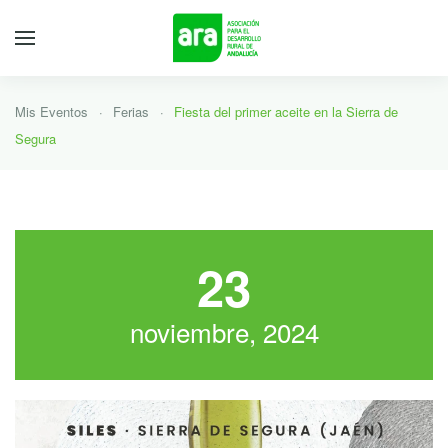
Mis Eventos
Ferias
Fiesta del primer aceite en la Sierra de
Segura
23
noviembre, 2024