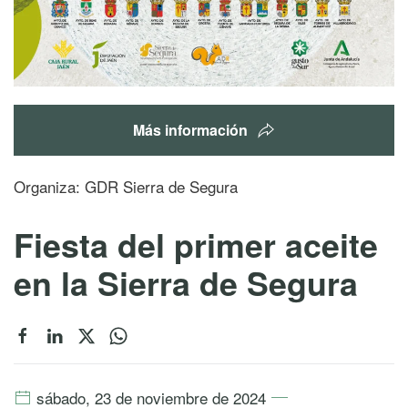
Más información
Organiza: GDR Sierra de Segura
Fiesta del primer aceite
en la Sierra de Segura
sábado, 23 de noviembre de 2024