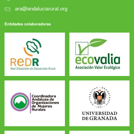
ara@andaluciarural.org
Entidades colaboradoras