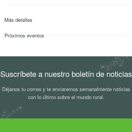
Más detalles
Próximos eventos
Suscríbete a nuestro boletín de noticias
Déjanos tu correo y te enviaremos semanalmente noticias
con lo último sobre el mundo rural.