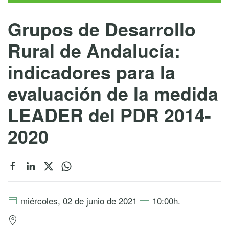
Grupos de Desarrollo
Rural de Andalucía:
indicadores para la
evaluación de la medida
LEADER del PDR 2014-
2020
miércoles, 02 de junio de 2021
10:00h.