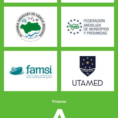
Financia