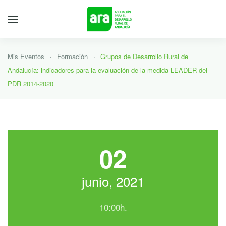
Mis Eventos
Formación
Grupos de Desarrollo Rural de
Andalucía: indicadores para la evaluación de la medida LEADER del
PDR 2014-2020
02
junio, 2021
10:00h.