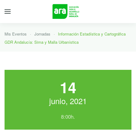
Mis Eventos
Jornadas
Información Estadística y Cartográfica
GDR Andalucía: Sima y Malla Urbanística
14
junio, 2021
8:00h.