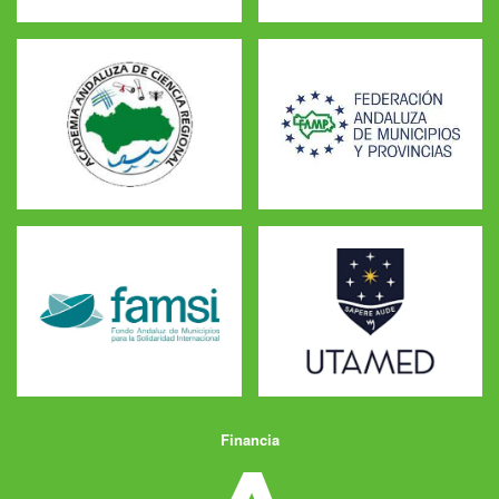
Financia