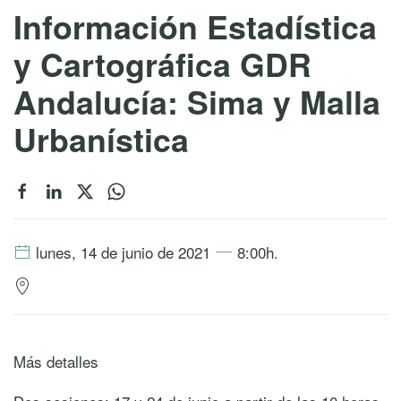
Información Estadística
y Cartográfica GDR
Andalucía: Sima y Malla
Urbanística
lunes, 14 de junio de 2021
8:00h.
Más detalles