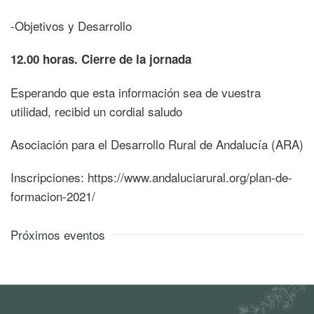
-Objetivos y Desarrollo
12.00 horas. Cierre de la jornada
Esperando que esta información sea de vuestra
utilidad, recibid un cordial saludo
Asociación para el Desarrollo Rural de Andalucía (ARA)
Inscripciones: https://www.andaluciarural.org/plan-de-
formacion-2021/
Próximos eventos