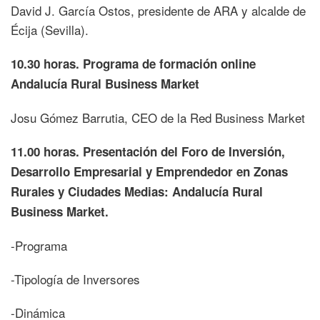
David J. García Ostos, presidente de ARA y alcalde de
Écija (Sevilla).
10.30 horas. Programa de formación online
Andalucía Rural Business Market
Josu Gómez Barrutia, CEO de la Red Business Market
11.00 horas. Presentación del Foro de Inversión,
Desarrollo Empresarial y Emprendedor en Zonas
Rurales y Ciudades Medias: Andalucía Rural
Business Market.
-Programa
-Tipología de Inversores
-Dinámica