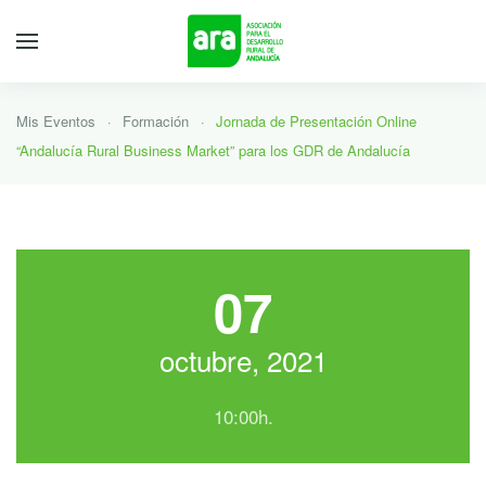
Mis Eventos
Formación
Jornada de Presentación Online
“Andalucía Rural Business Market” para los GDR de Andalucía
07
octubre, 2021
10:00h.