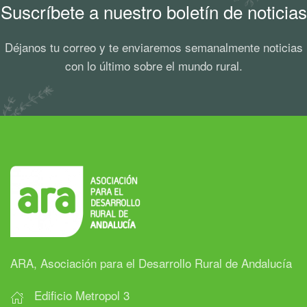
Suscríbete a nuestro boletín de noticias
Déjanos tu correo y te enviaremos semanalmente noticias
con lo último sobre el mundo rural.
ARA, Asociación para el Desarrollo Rural de Andalucía
Edificio Metropol 3