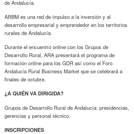
de Andalucía.
ARBM es una red de impulso a la inversión y al
desarrollo empresarial y emprendedor en los territorios
rurales de Andalucía.
Durante el encuentro online con los Grupos de
Desarrollo Rural, ARA presentará el programa de
formación online para los GDR así como el Foro
Andalucía Rural Business Market que se celebrará a
finales de octubre.
¿A QUIÉN VA DIRIGIDA?
Grupos de Desarrollo Rural de Andalucía: presidencias,
gerencias y personal técnico.
INSCRIPCIONES