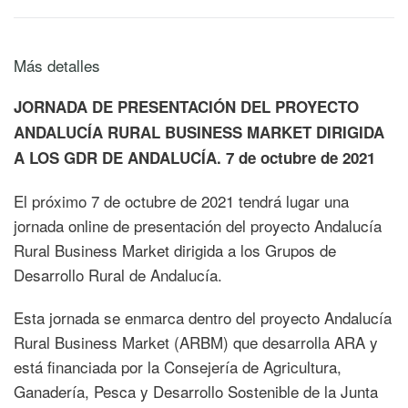
Más detalles
JORNADA DE PRESENTACIÓN DEL PROYECTO
ANDALUCÍA RURAL BUSINESS MARKET DIRIGIDA
A LOS GDR DE ANDALUCÍA. 7 de octubre de 2021
El próximo 7 de octubre de 2021 tendrá lugar una
jornada online de presentación del proyecto Andalucía
Rural Business Market dirigida a los Grupos de
Desarrollo Rural de Andalucía.
Esta jornada se enmarca dentro del proyecto Andalucía
Rural Business Market (ARBM) que desarrolla ARA y
está financiada por la Consejería de Agricultura,
Ganadería, Pesca y Desarrollo Sostenible de la Junta