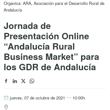
Organiza: ARA, Asociación para el Desarrollo Rural de
Andalucía
Jornada de
Presentación Online
“Andalucía Rural
Business Market” para
los GDR de Andalucía
jueves, 07 de octubre de 2021
10:00h.