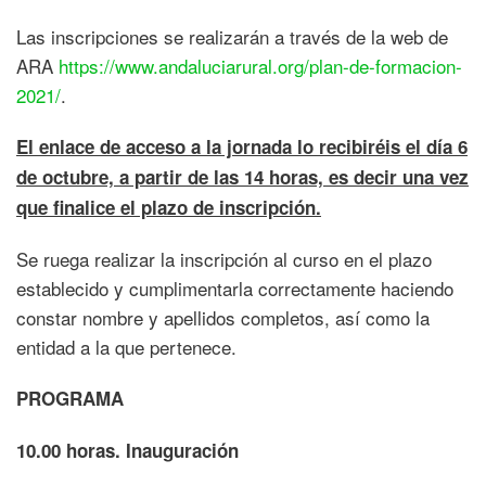
Las inscripciones se realizarán a través de la web de
ARA
https://www.andaluciarural.org/plan-de-formacion-
2021/
.
El enlace de acceso a la jornada lo recibiréis el día 6
de octubre, a partir de las 14 horas, es decir una vez
que finalice el plazo de inscripción.
Se ruega realizar la inscripción al curso en el plazo
establecido y cumplimentarla correctamente haciendo
constar nombre y apellidos completos, así como la
entidad a la que pertenece.
PROGRAMA
10.00 horas. Inauguración