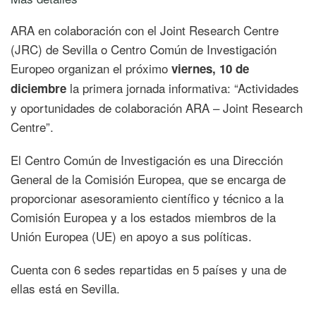
ARA en colaboración con el Joint Research Centre
(JRC) de Sevilla o Centro Común de Investigación
Europeo organizan el próximo
viernes, 10 de
la primera jornada informativa: “Actividades
diciembre
y oportunidades de colaboración ARA – Joint Research
Centre”.
El Centro Común de Investigación es una Dirección
General de la Comisión Europea, que se encarga de
proporcionar asesoramiento científico y técnico a la
Comisión Europea y a los estados miembros de la
Unión Europea (UE) en apoyo a sus políticas.
Cuenta con 6 sedes repartidas en 5 países y una de
ellas está en Sevilla.