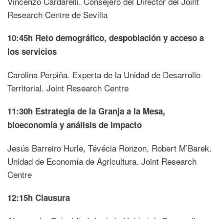
Vincenzo Cardarelli. Consejero del Director del Joint
Research Centre de Sevilla
10:45h Reto demográfico, despoblación y acceso a
los servicios
Carolina Perpiña. Experta de la Unidad de Desarrollo
Territorial. Joint Research Centre
11:30h Estrategia de la Granja a la Mesa,
bioeconomía y análisis de impacto
Jesús Barreiro Hurle, Tévécia Ronzon, Robert M’Barek.
Unidad de Economía de Agricultura. Joint Research
Centre
12:15h Clausura