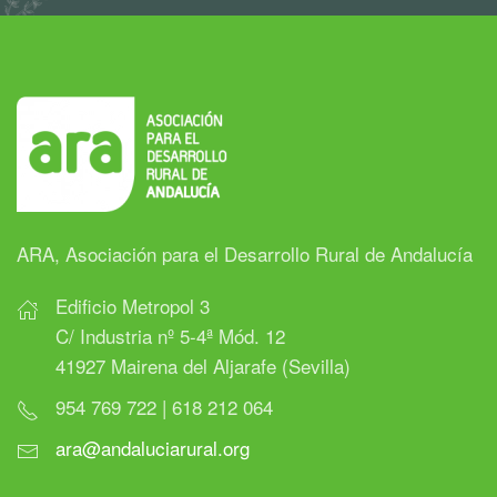
ARA, Asociación para el Desarrollo Rural de Andalucía
Edificio Metropol 3
C/ Industria nº 5-4ª Mód. 12
41927 Mairena del Aljarafe (Sevilla)
954 769 722 | 618 212 064
ara@andaluciarural.org