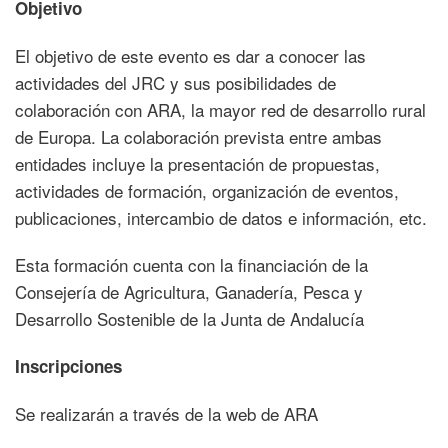
Objetivo
El objetivo de este evento es dar a conocer las
actividades del JRC y sus posibilidades de
colaboración con ARA, la mayor red de desarrollo rural
de Europa. La colaboración prevista entre ambas
entidades incluye la presentación de propuestas,
actividades de formación, organización de eventos,
publicaciones, intercambio de datos e información, etc.
Esta formación cuenta con la financiación de la
Consejería de Agricultura, Ganadería, Pesca y
Desarrollo Sostenible de la Junta de Andalucía
Inscripciones
Se realizarán a través de la web de ARA