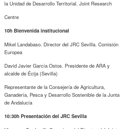
la Unidad de Desarrollo Territorial. Joint Research
Centre
10h Bienvenida institucional
Mikel Landabaso. Director del JRC Sevilla. Comisión
Europea
David Javier García Ostos. Presidente de ARA y
alcalde de Écija (Sevilla)
Representante de la Consejería de Agricultura,
Ganadería, Pesca y Desarrollo Sostenible de la Junta
de Andalucía
10:30h Presentación del JRC Sevilla