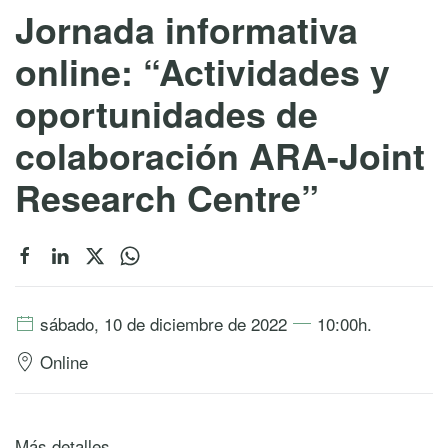
Jornada informativa
online: “Actividades y
oportunidades de
colaboración ARA-Joint
Research Centre”
sábado, 10 de diciembre de 2022
10:00h.
Online
Más detalles