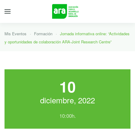
Mis Eventos
Formación
Jornada informativa online: “Actividades
y oportunidades de colaboración ARA-Joint Research Centre”
10
diciembre, 2022
10:00h.