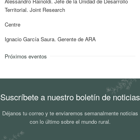
Alessandro Rainoldi. Jefe de la Unidad de Desarrollo
Territorial. Joint Research
Centre
Ignacio García Saura. Gerente de ARA
Próximos eventos
Suscríbete a nuestro boletín de noticias
Déjanos tu correo y te enviaremos semanalmente noticias
con lo último sobre el mundo rural.