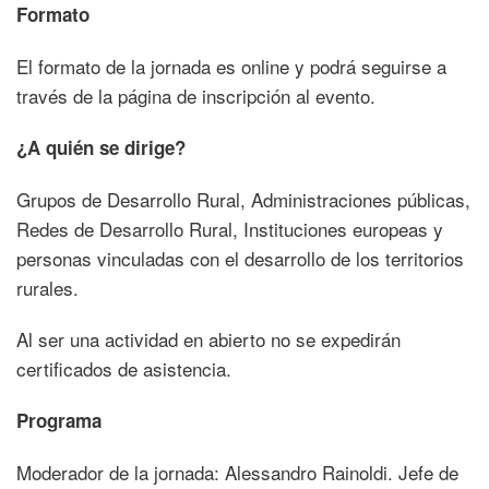
Formato
El formato de la jornada es online y podrá seguirse a
través de la página de inscripción al evento.
¿A quién se dirige?
Grupos de Desarrollo Rural, Administraciones públicas,
Redes de Desarrollo Rural, Instituciones europeas y
personas vinculadas con el desarrollo de los territorios
rurales.
Al ser una actividad en abierto no se expedirán
certificados de asistencia.
Programa
Moderador de la jornada: Alessandro Rainoldi. Jefe de