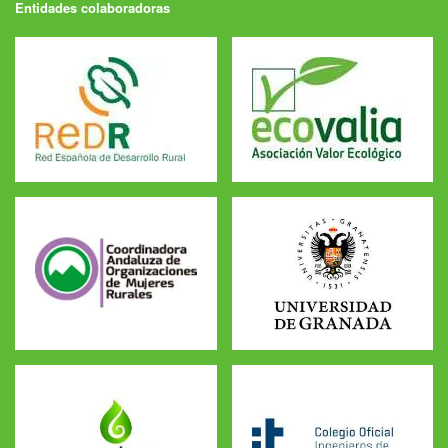
Entidades colaboradoras