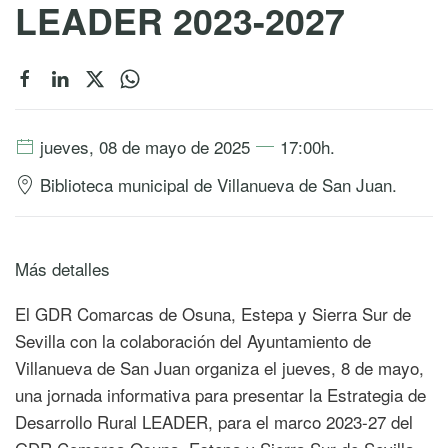
LEADER 2023-2027
jueves, 08 de mayo de 2025
17:00h.
Biblioteca municipal de Villanueva de San Juan.
Más detalles
El GDR Comarcas de Osuna, Estepa y Sierra Sur de
Sevilla con la colaboración del Ayuntamiento de
Villanueva de San Juan organiza el jueves, 8 de mayo,
una jornada informativa para presentar la Estrategia de
Desarrollo Rural LEADER, para el marco 2023-27 del