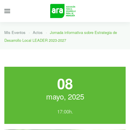
Mis Eventos
Actos
Jornada informativa sobre Estrategia de
Desarrollo Local LEADER 2023-2027
08
mayo, 2025
17:00h.