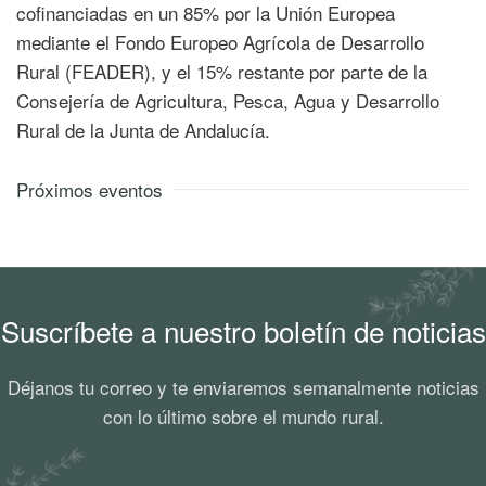
cofinanciadas en un 85% por la Unión Europea
mediante el Fondo Europeo Agrícola de Desarrollo
Rural (FEADER), y el 15% restante por parte de la
Consejería de Agricultura, Pesca, Agua y Desarrollo
Rural de la Junta de Andalucía.
Próximos eventos
Suscríbete a nuestro boletín de noticias
Déjanos tu correo y te enviaremos semanalmente noticias
con lo último sobre el mundo rural.