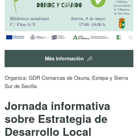
Más información
Organiza: GDR Comarcas de Osuna, Estepa y Sierra
Sur de Sevilla
Jornada informativa
sobre Estrategia de
Desarrollo Local