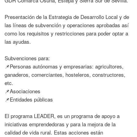
GDR Comarca Osuna, Estepa y Sierra Sur de Sevilla.
Presentación de la Estrategia de Desarrollo Local y de
las líneas de subvención y operaciones aprobadas así
como los requisitos y restricciones para poder optar a
las ayudas.
Subvenciones para:
📌Personas autónomas y empresarias: agricultores,
ganaderos, comerciantes, hosteleros, constructores,
etc.
📌Asociaciones
📌Entidades públicas
El programa LEADER, es un programa de apoyo a
iniciativas emprendedoras y para la mejora de la
calidad de vida rural. Estas acciones están