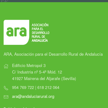
ARA, Asociación para el Desarrollo Rural de Andalucía
Edificio Metropol 3
C/ Industria nº 5-4ª Mód. 12
41927 Mairena del Aljarafe (Sevilla)
954 769 722 | 618 212 064
ara@andaluciarural.org