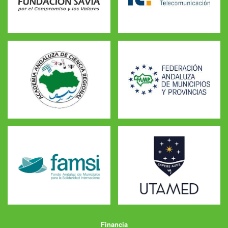
Financia