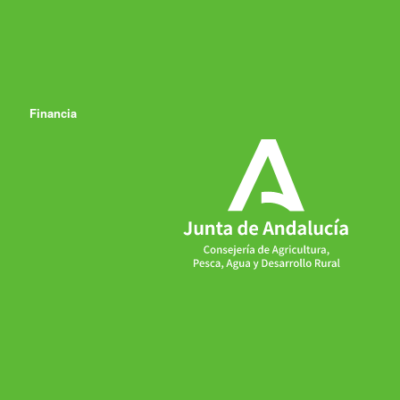
Financia