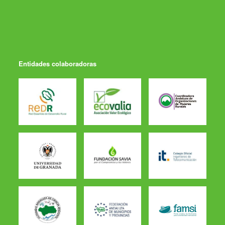
Entidades colaboradoras