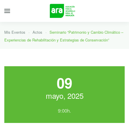
Mis Eventos
Actos
Seminario “Patrimonio y Cambio Climático –
Experiencias de Rehabilitación y Estrategias de Conservación”
09
mayo, 2025
9:00h.