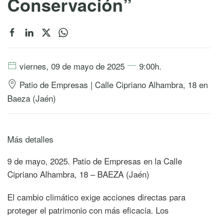
Conservación”
viernes, 09 de mayo de 2025
9:00h.
Patio de Empresas | Calle Cipriano Alhambra, 18 en
Baeza (Jaén)
Más detalles
9 de mayo, 2025. Patio de Empresas en la Calle
Cipriano Alhambra, 18 – BAEZA (Jaén)
El cambio climático exige acciones directas para
proteger el patrimonio con más eficacia. Los