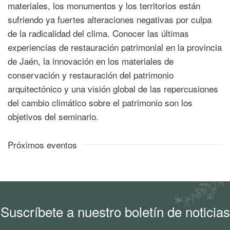
materiales, los monumentos y los territorios están
sufriendo ya fuertes alteraciones negativas por culpa
de la radicalidad del clima. Conocer las últimas
experiencias de restauración patrimonial en la provincia
de Jaén, la innovación en los materiales de
conservación y restauración del patrimonio
arquitectónico y una visión global de las repercusiones
del cambio climático sobre el patrimonio son los
objetivos del seminario.
Próximos eventos
Suscríbete a nuestro boletín de noticias