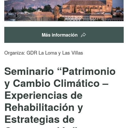
Más información
Organiza: GDR La Loma y Las Villas
Seminario “Patrimonio
y Cambio Climático –
Experiencias de
Rehabilitación y
Estrategias de