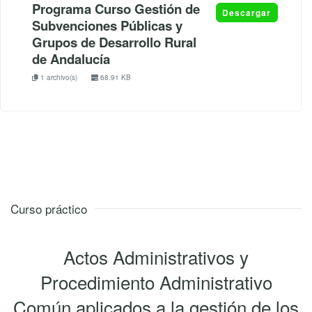
Programa Curso Gestión de
Descargar
Subvenciones Públicas y
Grupos de Desarrollo Rural
de Andalucía
1 archivo(s)
68.91 KB
Curso práctico
Actos Administrativos y
Procedimiento Administrativo
Común aplicados a la gestión de los