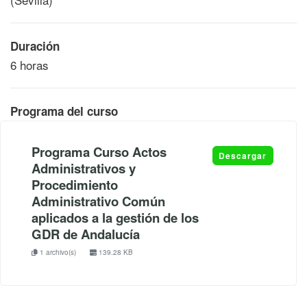
Duración
6 horas
Programa del curso
Programa Curso Actos
Descargar
Administrativos y
Procedimiento
Administrativo Común
aplicados a la gestión de los
GDR de Andalucía
1 archivo(s)
139.28 KB