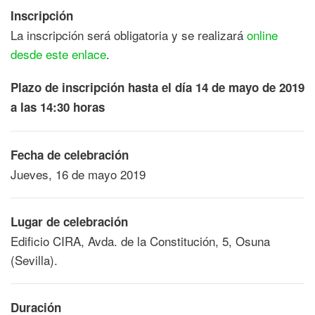
Inscripción
La inscripción será obligatoria y se realizará
online
desde este enlace
.
Plazo de inscripción hasta el día 14 de mayo de 2019
a las 14:30 horas
Fecha de celebración
Jueves, 16 de mayo 2019
Lugar de celebración
Edificio CIRA, Avda. de la Constitución, 5, Osuna
(Sevilla).
Duración