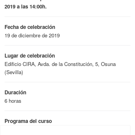
2019 a las 14:00h.
Fecha de celebración
19 de diciembre de 2019
Lugar de celebración
Edificio CIRA, Avda. de la Constitución, 5, Osuna
(Sevilla)
Duración
6 horas
Programa del curso