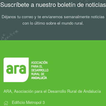
Suscríbete a nuestro boletín de noticias
Déjanos tu correo y te enviaremos semanalmente noticias
con lo último sobre el mundo rural.
ARA, Asociación para el Desarrollo Rural de Andalucía
Edificio Metropol 3