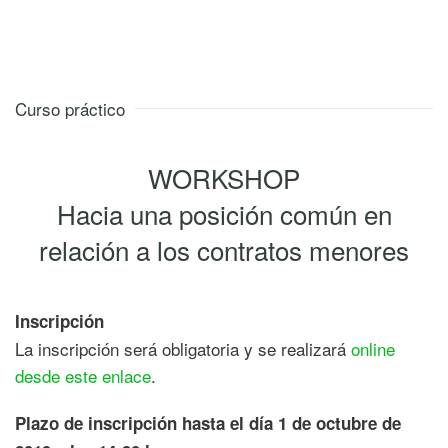
Curso práctico
WORKSHOP
Hacia una posición común en
relación a los contratos menores
Inscripción
La inscripción será obligatoria y se realizará
online
desde este enlace
.
Plazo de inscripción hasta el día 1 de octubre de