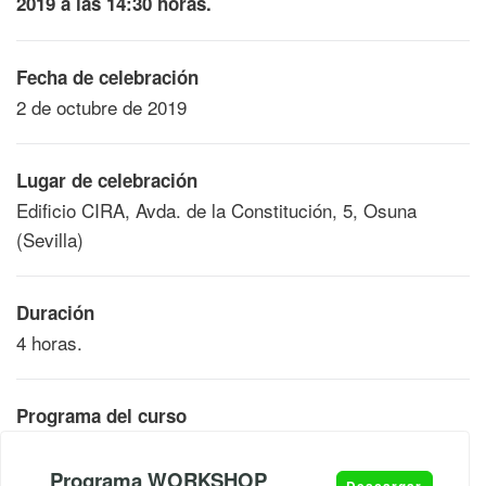
2019 a las 14:30 horas.
Fecha de celebración
2 de octubre de 2019
Lugar de celebración
Edificio CIRA, Avda. de la Constitución, 5, Osuna
(Sevilla)
Duración
4 horas.
Programa del curso
Programa WORKSHOP
Descargar