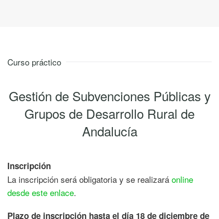
Curso práctico
Gestión de Subvenciones Públicas y
Grupos de Desarrollo Rural de
Andalucía
Inscripción
La inscripción será obligatoria y se realizará
online
desde este enlace
.
Plazo de inscripción hasta el día 18 de diciembre de