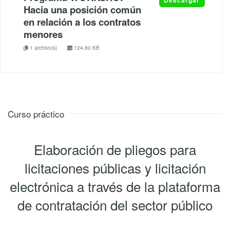
Hacia una posición común
en relación a los contratos
menores
1 archivo(s)
124.80 KB
Curso práctico
Elaboración de pliegos para
licitaciones públicas y licitación
electrónica a través de la plataforma
de contratación del sector público