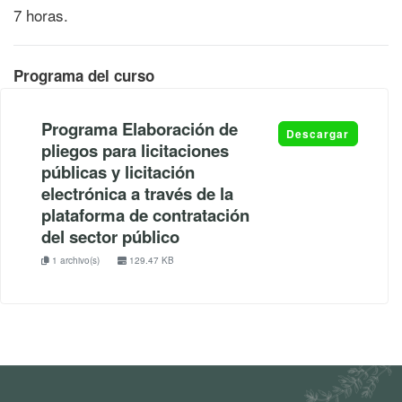
7 horas.
Programa del curso
Programa Elaboración de
Descargar
pliegos para licitaciones
públicas y licitación
electrónica a través de la
plataforma de contratación
del sector público
1 archivo(s)
129.47 KB