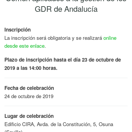
GDR de Andalucía
Inscripción
La inscripción será obligatoria y se realizará
online
desde este enlace
.
Plazo de inscripción hasta el día 23 de octubre de
2019 a las 14:00 horas.
Fecha de celebración
24 de octubre de 2019
Lugar de celebración
Edificio CIRA, Avda. de la Constitución, 5, Osuna
(Sevilla)