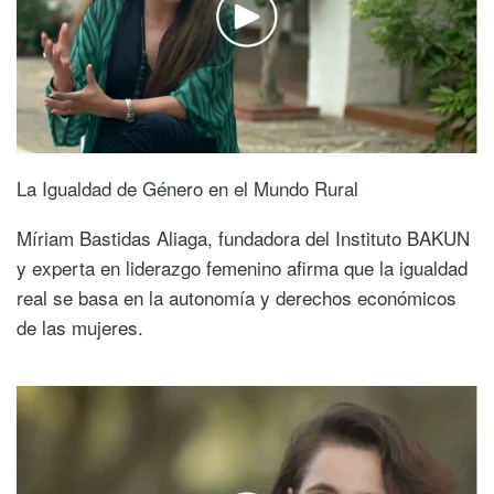
La Igualdad de Género en el Mundo Rural
Míriam Bastidas Aliaga, fundadora del Instituto BAKUN
y experta en liderazgo femenino afirma que la igualdad
real se basa en la autonomía y derechos económicos
de las mujeres.