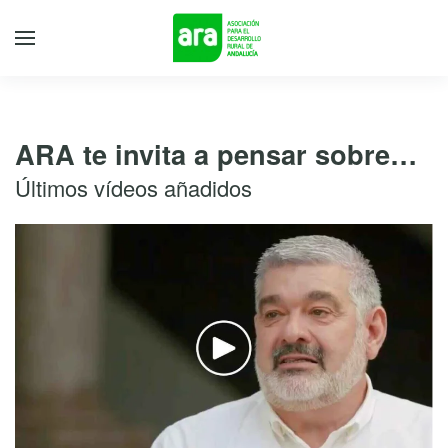
ARA te invita a pensar sobre…
Últimos vídeos añadidos