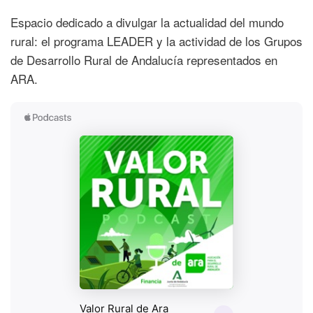
Espacio dedicado a divulgar la actualidad del mundo
rural: el programa LEADER y la actividad de los Grupos
de Desarrollo Rural de Andalucía representados en
ARA.