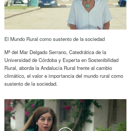
El Mundo Rural como sustento de la sociedad
Mª del Mar Delgado Serrano, Catedrática de la
Universidad de Córdoba y Experta en Sostenibilidad
Rural, aborda la Andalucía Rural frente al cambio
climático, el valor e importancia del mundo rural como
sustento de la sociedad.