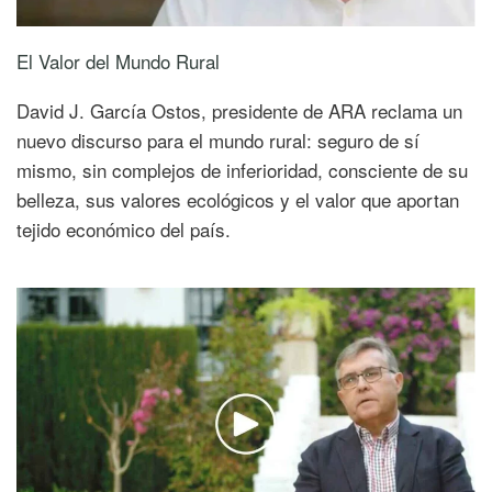
El Valor del Mundo Rural
David J. García Ostos, presidente de ARA reclama un
nuevo discurso para el mundo rural: seguro de sí
mismo, sin complejos de inferioridad, consciente de su
belleza, sus valores ecológicos y el valor que aportan
tejido económico del país.