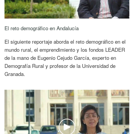
El reto demográfico en Andalucía
El siguiente reportaje aborda el reto demográfico en el
mundo rural, el emprendimiento y los fondos LEADER
de la mano de Eugenio Cejudo García, experto en
Demografía Rural y profesor de la Universidad de
Granada.