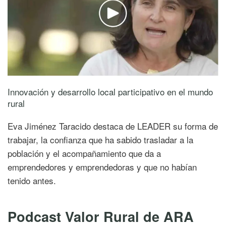
Innovación y desarrollo local participativo en el mundo
rural
Eva Jiménez Taracido destaca de LEADER su forma de
trabajar, la confianza que ha sabido trasladar a la
población y el acompañamiento que da a
emprendedores y emprendedoras y que no habían
tenido antes.
Podcast Valor Rural de ARA