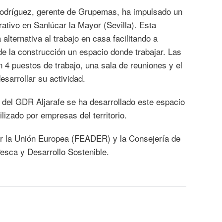
odríguez, gerente de Grupemas, ha impulsado un
ativo en Sanlúcar la Mayor (Sevilla). Esta
alternativa al trabajo en casa facilitando a
de la construcción un espacio donde trabajar. Las
 4 puestos de trabajo, una sala de reuniones y el
esarrollar su actividad.
el GDR Aljarafe se ha desarrollado este espacio
ilizado por empresas del territorio.
or la Unión Europea (FEADER) y la Consejería de
Pesca y Desarrollo Sostenible.