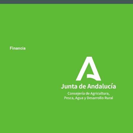
Financia