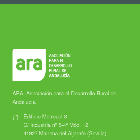
ARA, Asociación para el Desarrollo Rural de
Andalucía
Edificio Metropol 3
C/ Industria nº 5-4ª Mód. 12
41927 Mairena del Aljarafe (Sevilla)