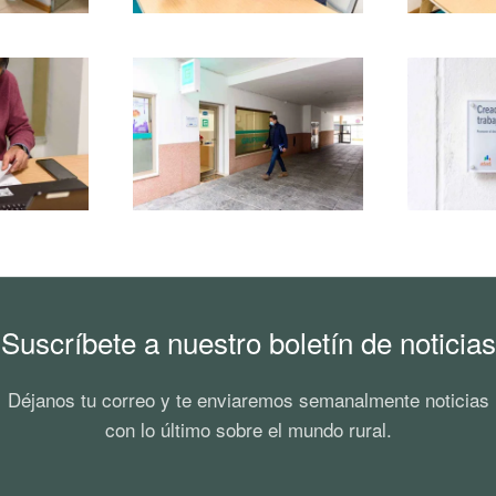
r
Ampliar
Suscríbete a nuestro boletín de noticias
Déjanos tu correo y te enviaremos semanalmente noticias
con lo último sobre el mundo rural.