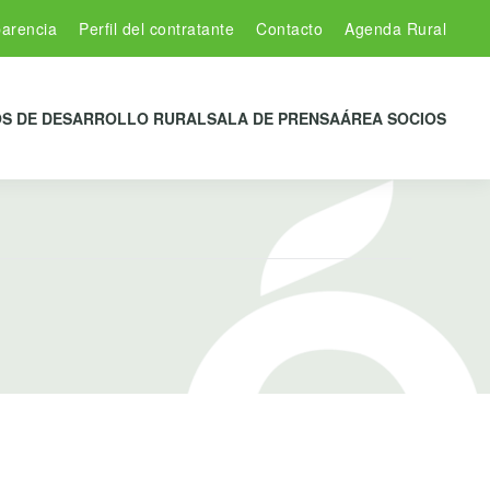
arencia
Perfil del contratante
Contacto
Agenda Rural
S DE DESARROLLO RURAL
SALA DE PRENSA
ÁREA SOCIOS