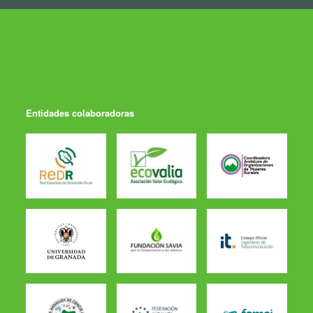
Entidades colaboradoras