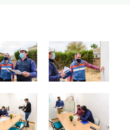
Ampliar
Ampliar
Ampliar
Ampliar