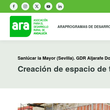
ARA
PROGRAMAS DE DESARR
Sanlúcar la Mayor (Sevilla). GDR Aljarafe 
Creación de espacio de 