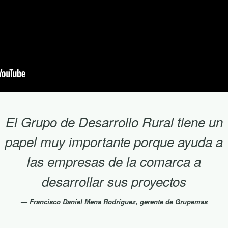
El Grupo de Desarrollo Rural tiene un
papel muy importante porque ayuda a
las empresas de la comarca a
desarrollar sus proyectos
Francisco Daniel Mena Rodríguez, gerente de Grupemas