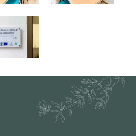
Ampliar