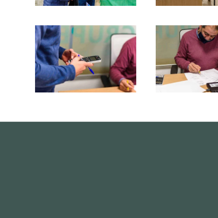
Ampliar
Amplia