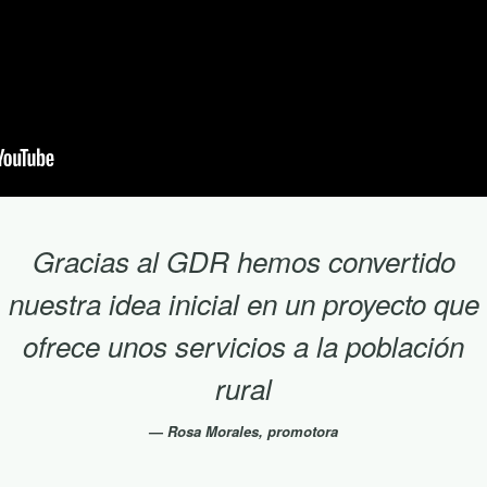
Gracias al GDR hemos convertido
nuestra idea inicial en un proyecto que
ofrece unos servicios a la población
rural
Rosa Morales, promotora