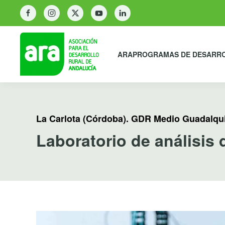
ARA
PROGRAMAS DE DESARR
La Carlota (Córdoba). GDR Medio Guadalqui
Laboratorio de análisis 