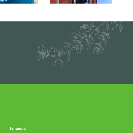
Financia