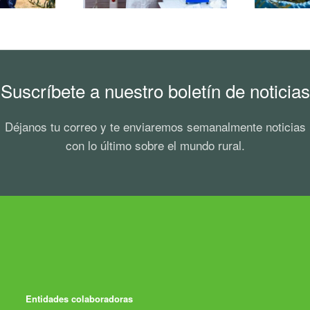
Suscríbete a nuestro boletín de noticias
Déjanos tu correo y te enviaremos semanalmente noticias
con lo último sobre el mundo rural.
Entidades colaboradoras