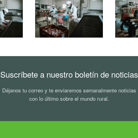
Ampliar
Suscríbete a nuestro boletín de noticias
Déjanos tu correo y te enviaremos semanalmente noticias
con lo último sobre el mundo rural.