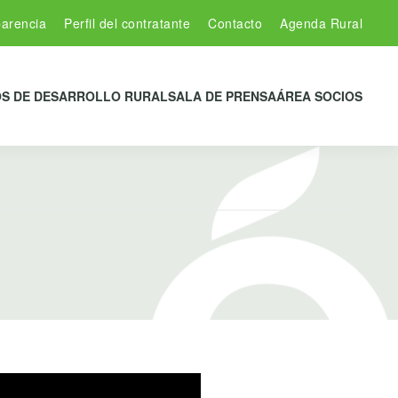
arencia
Perfil del contratante
Contacto
Agenda Rural
S DE DESARROLLO RURAL
SALA DE PRENSA
ÁREA SOCIOS