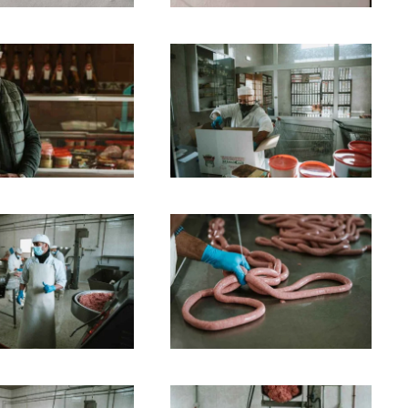
Ampliar
Ampliar
Ampliar
Ampliar