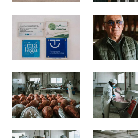
Ampliar
Ampliar
Ampliar
Ampliar