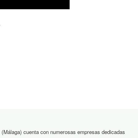
r (Málaga) cuenta con numerosas empresas dedicadas