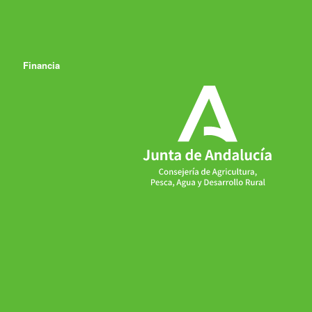
Financia