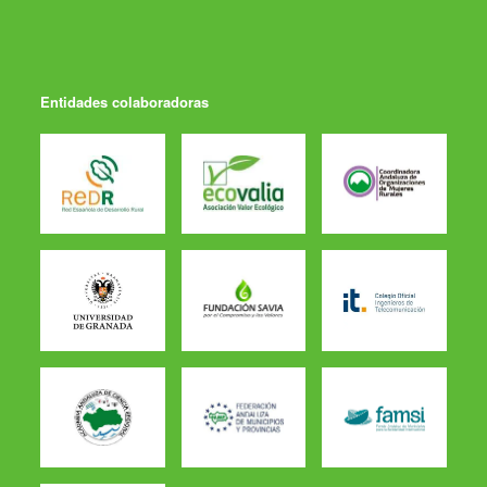
Entidades colaboradoras