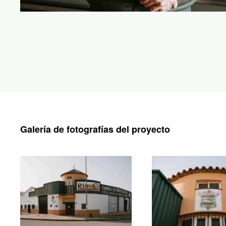
Galería de fotografías del proyecto
Ampliar
Ampliar