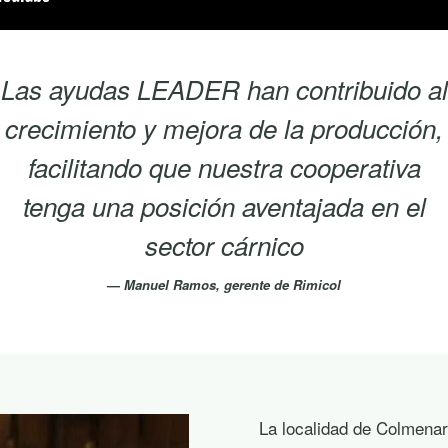
Las ayudas LEADER han contribuido al
crecimiento y mejora de la producción,
facilitando que nuestra cooperativa
tenga una posición aventajada en el
sector cárnico
Manuel Ramos, gerente de Rimicol
La localidad de Colmena