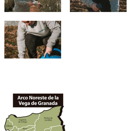
Ampliar