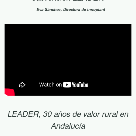
Eva Sánchez, Directora de Innoplant
LEADER, 30 años de valor rural en
Andalucía