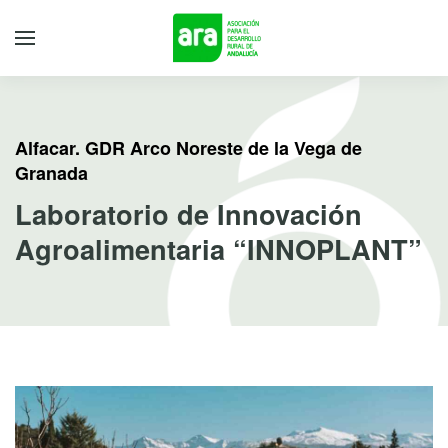
Alfacar. GDR Arco Noreste de la Vega de
Granada
Laboratorio de Innovación
Agroalimentaria “INNOPLANT”