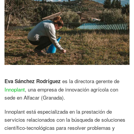
es la directora gerente de
Eva Sánchez Rodríguez
Innoplant
, una empresa de innovación agrícola con
sede en Alfacar (Granada).
Innoplant está especializada en la prestación de
servicios relacionados con la búsqueda de soluciones
científico-tecnológicas para resolver problemas y