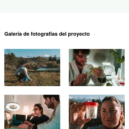
Galería de fotografías del proyecto
Ampliar
Ampliar
Ampliar
Ampliar