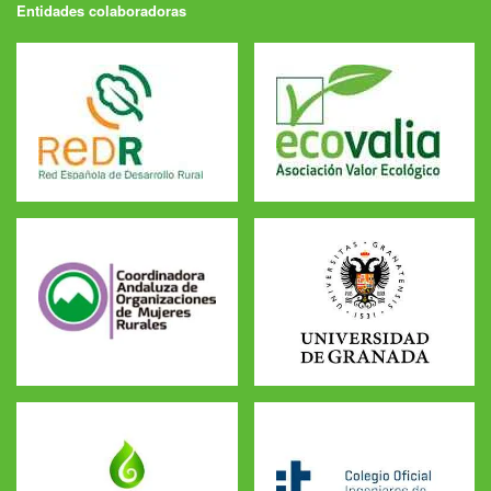
Entidades colaboradoras