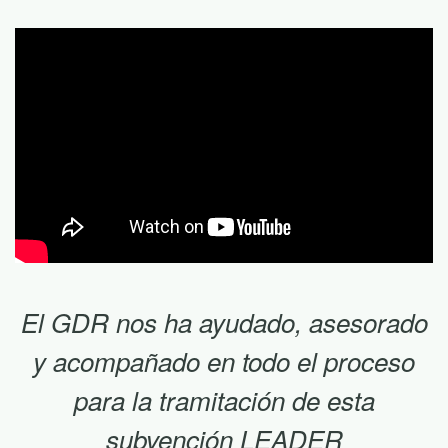
El GDR nos ha ayudado, asesorado
y acompañado en todo el proceso
para la tramitación de esta
subvención LEADER