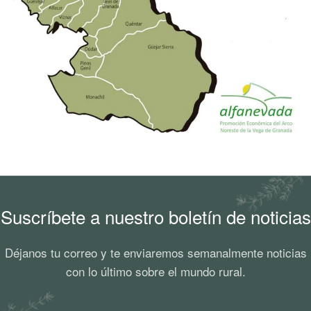
Suscríbete a nuestro boletín de noticias
Déjanos tu correo y te enviaremos semanalmente noticias
con lo último sobre el mundo rural.