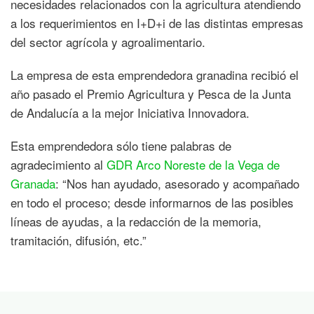
necesidades relacionados con la agricultura atendiendo
a los requerimientos en I+D+i de las distintas empresas
del sector agrícola y agroalimentario.
La empresa de esta emprendedora granadina recibió el
año pasado el Premio Agricultura y Pesca de la Junta
de Andalucía a la mejor Iniciativa Innovadora.
Esta emprendedora sólo tiene palabras de
agradecimiento al
GDR Arco Noreste de la Vega de
Granada
: “Nos han ayudado, asesorado y acompañado
en todo el proceso; desde informarnos de las posibles
líneas de ayudas, a la redacción de la memoria,
tramitación, difusión, etc.”