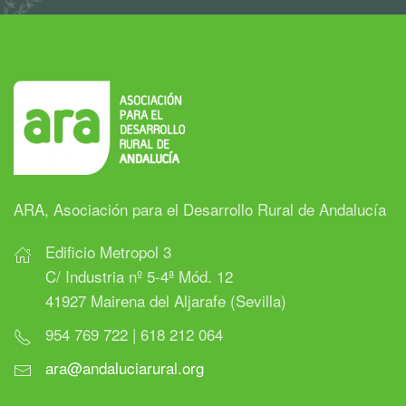
ARA, Asociación para el Desarrollo Rural de Andalucía
Edificio Metropol 3
C/ Industria nº 5-4ª Mód. 12
41927 Mairena del Aljarafe (Sevilla)
954 769 722 | 618 212 064
ara@andaluciarural.org