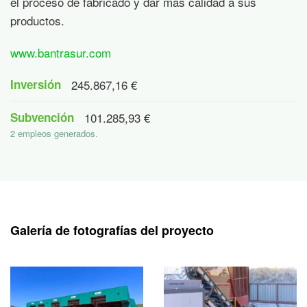
el proceso de fabricado y dar más calidad a sus
productos.
www.bantrasur.com
Inversión
245.867,16 €
Subvención
101.285,93 €
2 empleos generados.
Galería de fotografías del proyecto