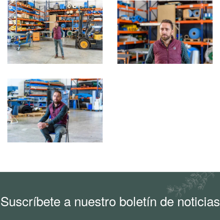
Ampliar
Ampliar
Ampliar
Suscríbete a nuestro boletín de noticias