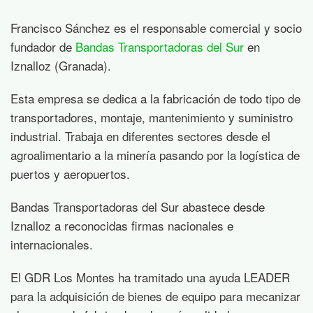
Francisco Sánchez es el responsable comercial y socio
fundador de
Bandas Transportadoras del Sur
en
Iznalloz (Granada).
Esta empresa se dedica a la fabricación de todo tipo de
transportadores, montaje, mantenimiento y suministro
industrial. Trabaja en diferentes sectores desde el
agroalimentario a la minería pasando por la logística de
puertos y aeropuertos.
Bandas Transportadoras del Sur abastece desde
Iznalloz a reconocidas firmas nacionales e
internacionales.
El GDR Los Montes ha tramitado una ayuda LEADER
para la adquisición de bienes de equipo para mecanizar