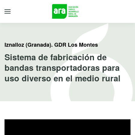
Iznalloz (Granada). GDR Los Montes
Sistema de fabricación de
bandas transportadoras para
uso diverso en el medio rural