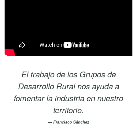
El trabajo de los Grupos de
Desarrollo Rural nos ayuda a
fomentar la industria en nuestro
territorio.
Francisco Sánchez